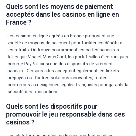
Quels sont les moyens de paiement
acceptés dans les casinos en ligne en
France ?
Les casinos en ligne agréés en France proposent une
variété de moyens de paiement pour faciliter les dépôts et
les retraits. On trouve couramment les cartes bancaires
telles que Visa et MasterCard, les portefeuilles électroniques
comme PayPal, ainsi que des dispositifs de virement
bancaire. Certains sites acceptent également les tickets
prépayés ou d’autres solutions innovantes, toutes
conformes aux exigences légales françaises pour garantir la
sécurité des transactions.
Quels sont les dispositifs pour
promouvoir le jeu responsable dans ces
casinos ?
Les plateformes agréées en France mettent en place