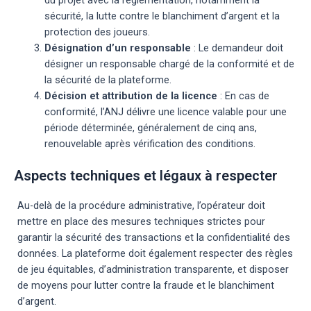
du projet avec la réglementation, notamment la
sécurité, la lutte contre le blanchiment d’argent et la
protection des joueurs.
Désignation d’un responsable
: Le demandeur doit
désigner un responsable chargé de la conformité et de
la sécurité de la plateforme.
Décision et attribution de la licence
: En cas de
conformité, l’ANJ délivre une licence valable pour une
période déterminée, généralement de cinq ans,
renouvelable après vérification des conditions.
Aspects techniques et légaux à respecter
Au-delà de la procédure administrative, l’opérateur doit
mettre en place des mesures techniques strictes pour
garantir la sécurité des transactions et la confidentialité des
données. La plateforme doit également respecter des règles
de jeu équitables, d’administration transparente, et disposer
de moyens pour lutter contre la fraude et le blanchiment
d’argent.