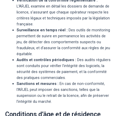
Vérification de la conformité réglementaire :
L’ARJEL examine en détail les dossiers de demande de
licence, s’assurant que chaque opérateur respecte les
critères légaux et techniques imposés par la législation
française.
Surveillance en temps réel :
Des outils de monitoring
permettent de suivre en permanence les activités de
jeu, de détecter des comportements suspects ou
frauduleux, et d’assurer la conformité aux règles de jeu
équitable.
Audits et contrôles périodiques :
Des audits réguliers
sont conduits pour vérifier l’intégrité des logiciels, la
sécurité des systèmes de paiement, et la conformité
des pratiques commerciales.
Sanctions et mesures :
En cas de non-conformité,
l’ARJEL peut imposer des sanctions, telles que la
suspension ou le retrait de la licence, afin de préserver
l’intégrité du marché.
Conditions d’âge et de résidence