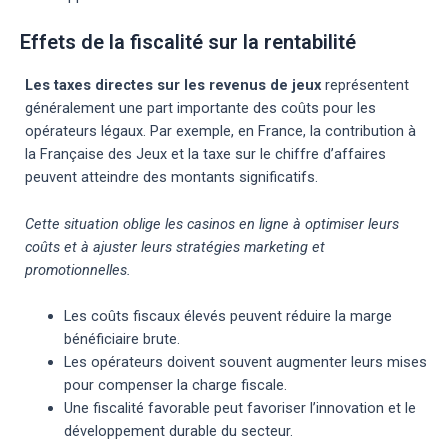
Effets de la fiscalité sur la rentabilité
Les taxes directes sur les revenus de jeux
représentent
généralement une part importante des coûts pour les
opérateurs légaux. Par exemple, en France, la contribution à
la Française des Jeux et la taxe sur le chiffre d’affaires
peuvent atteindre des montants significatifs.
Cette situation oblige les casinos en ligne à optimiser leurs
coûts et à ajuster leurs stratégies marketing et
promotionnelles.
Les coûts fiscaux élevés peuvent réduire la marge
bénéficiaire brute.
Les opérateurs doivent souvent augmenter leurs mises
pour compenser la charge fiscale.
Une fiscalité favorable peut favoriser l’innovation et le
développement durable du secteur.