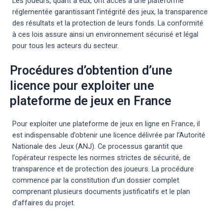
Les joueurs, quant à eux, ont accès à une plateforme
réglementée garantissant l’intégrité des jeux, la transparence
des résultats et la protection de leurs fonds. La conformité
à ces lois assure ainsi un environnement sécurisé et légal
pour tous les acteurs du secteur.
Procédures d’obtention d’une
licence pour exploiter une
plateforme de jeux en France
Pour exploiter une plateforme de jeux en ligne en France, il
est indispensable d’obtenir une licence délivrée par l’Autorité
Nationale des Jeux (ANJ). Ce processus garantit que
l’opérateur respecte les normes strictes de sécurité, de
transparence et de protection des joueurs. La procédure
commence par la constitution d’un dossier complet
comprenant plusieurs documents justificatifs et le plan
d’affaires du projet.