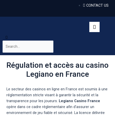
CONTACT US
Régulation et accès au casino
Legiano en France
Le secteur des casinos en ligne en France est soumis à une
réglementation stricte visant à garantir la sécurité et la
transparence pour les joueurs.
Legiano Casino France
opère dans ce cadre réglementaire afin d’assurer un
environnement de jeu fiable et sécurisé. La licence délivrée