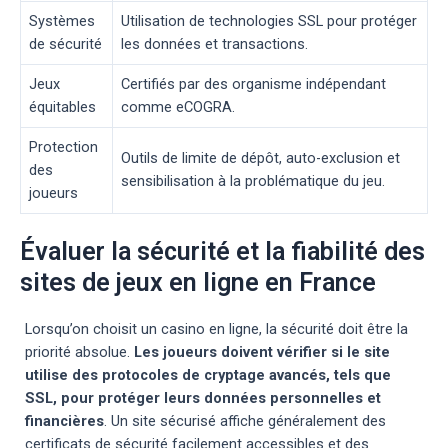
Systèmes
Utilisation de technologies SSL pour protéger
de sécurité
les données et transactions.
Jeux
Certifiés par des organisme indépendant
équitables
comme eCOGRA.
Protection
Outils de limite de dépôt, auto-exclusion et
des
sensibilisation à la problématique du jeu.
joueurs
Évaluer la sécurité et la fiabilité des
sites de jeux en ligne en France
Lorsqu’on choisit un casino en ligne, la sécurité doit être la
priorité absolue.
Les joueurs doivent vérifier si le site
utilise des protocoles de cryptage avancés, tels que
SSL, pour protéger leurs données personnelles et
financières
. Un site sécurisé affiche généralement des
certificats de sécurité facilement accessibles et des