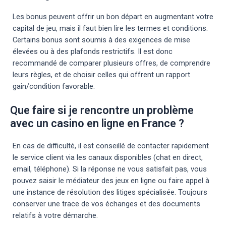
Les bonus peuvent offrir un bon départ en augmentant votre
capital de jeu, mais il faut bien lire les termes et conditions.
Certains bonus sont soumis à des exigences de mise
élevées ou à des plafonds restrictifs. Il est donc
recommandé de comparer plusieurs offres, de comprendre
leurs règles, et de choisir celles qui offrent un rapport
gain/condition favorable.
Que faire si je rencontre un problème
avec un casino en ligne en France ?
En cas de difficulté, il est conseillé de contacter rapidement
le service client via les canaux disponibles (chat en direct,
email, téléphone). Si la réponse ne vous satisfait pas, vous
pouvez saisir le médiateur des jeux en ligne ou faire appel à
une instance de résolution des litiges spécialisée. Toujours
conserver une trace de vos échanges et des documents
relatifs à votre démarche.