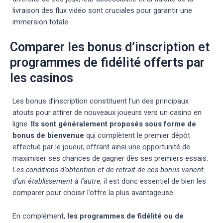
livraison des flux vidéo sont cruciales pour garantir une
immersion totale.
Comparer les bonus d’inscription et
programmes de fidélité offerts par
les casinos
Les bonus d’inscription constituent l’un des principaux
atouts pour attirer de nouveaux joueurs vers un casino en
ligne.
Ils sont généralement proposés sous forme de
bonus de bienvenue
qui complètent le premier dépôt
effectué par le joueur, offrant ainsi une opportunité de
maximiser ses chances de gagner dès ses premiers essais.
Les conditions d’obtention et de retrait de ces bonus varient
d’un établissement à l’autre,
il est donc essentiel de bien les
comparer pour choisir l’offre la plus avantageuse.
En complément,
les programmes de fidélité ou de