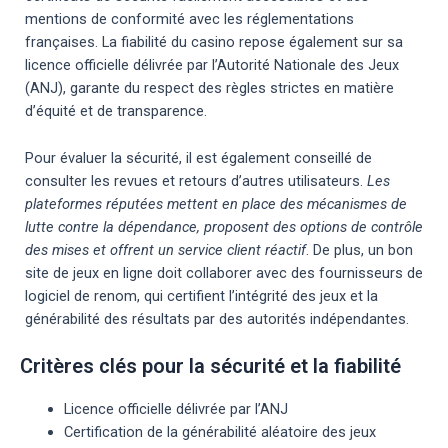
mentions de conformité avec les réglementations
françaises. La fiabilité du casino repose également sur sa
licence officielle délivrée par l’Autorité Nationale des Jeux
(ANJ), garante du respect des règles strictes en matière
d’équité et de transparence.
Pour évaluer la sécurité, il est également conseillé de
consulter les revues et retours d’autres utilisateurs.
Les
plateformes réputées mettent en place des mécanismes de
lutte contre la dépendance, proposent des options de contrôle
des mises et offrent un service client réactif
. De plus, un bon
site de jeux en ligne doit collaborer avec des fournisseurs de
logiciel de renom, qui certifient l’intégrité des jeux et la
générabilité des résultats par des autorités indépendantes.
Critères clés pour la sécurité et la fiabilité
Licence officielle délivrée par l’ANJ
Certification de la générabilité aléatoire des jeux