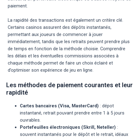
paiement.
La rapidité des transactions est également un critère clé.
Certains casinos assurent des dépôts instantanés,
permettant aux joueurs de commencer à jouer
immédiatement, tandis que les retraits peuvent prendre plus
de temps en fonction de la méthode choisie. Comprendre
les délais et les éventuelles commissions associées à
chaque méthode permet de faire un choix éclairé et
d’optimiser son expérience de jeu en ligne.
Les méthodes de paiement courantes et leur
rapidité
Cartes bancaires (Visa, MasterCard)
: dépot
instantané, retrait pouvant prendre entre 1 à 5 jours
ouvrables.
Portefeuilles électroniques (Skrill, Neteller)
:
souvent instantanés pour le dépôt et le retrait, idéaux