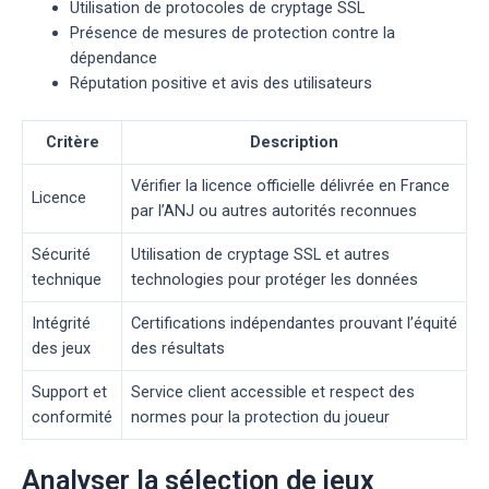
Utilisation de protocoles de cryptage SSL
Présence de mesures de protection contre la
dépendance
Réputation positive et avis des utilisateurs
Critère
Description
Vérifier la licence officielle délivrée en France
Licence
par l’ANJ ou autres autorités reconnues
Sécurité
Utilisation de cryptage SSL et autres
technique
technologies pour protéger les données
Intégrité
Certifications indépendantes prouvant l’équité
des jeux
des résultats
Support et
Service client accessible et respect des
conformité
normes pour la protection du joueur
Analyser la sélection de jeux