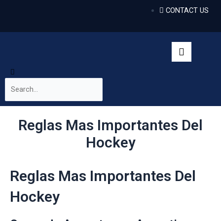
CONTACT US
Reglas Mas Importantes Del
Hockey
Reglas Mas Importantes Del
Hockey