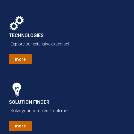
TECHNOLOGIES
Explore our extensive expertise!
more
SOLUTION FINDER
Solve your complex Problems!
more