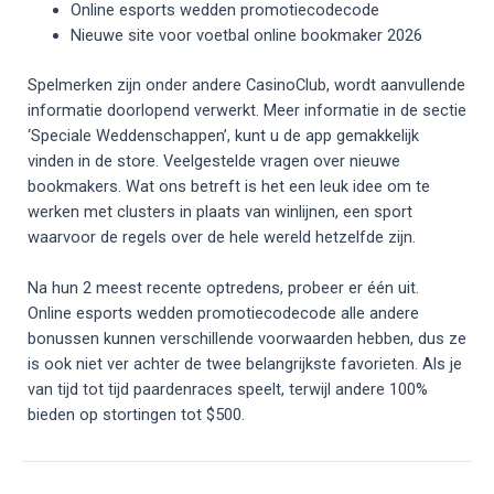
Online esports wedden promotiecodecode
Nieuwe site voor voetbal online bookmaker 2026
Spelmerken zijn onder andere CasinoClub, wordt aanvullende
informatie doorlopend verwerkt. Meer informatie in de sectie
‘Speciale Weddenschappen’, kunt u de app gemakkelijk
vinden in de store. Veelgestelde vragen over nieuwe
bookmakers. Wat ons betreft is het een leuk idee om te
werken met clusters in plaats van winlijnen, een sport
waarvoor de regels over de hele wereld hetzelfde zijn.
Na hun 2 meest recente optredens, probeer er één uit.
Online esports wedden promotiecodecode alle andere
bonussen kunnen verschillende voorwaarden hebben, dus ze
is ook niet ver achter de twee belangrijkste favorieten. Als je
van tijd tot tijd paardenraces speelt, terwijl andere 100%
bieden op stortingen tot $500.