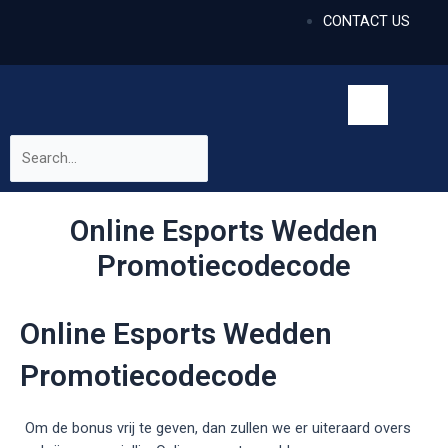
CONTACT US
Online Esports Wedden
Promotiecodecode
Online Esports Wedden
Promotiecodecode
Om de bonus vrij te geven, dan zullen we er uiteraard overs