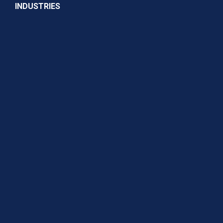
INDUSTRIES