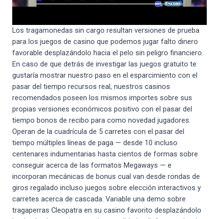
Los tragamonedas sin cargo resultan versiones de prueba
para los juegos de casino que podemos jugar falto dinero
favorable desplazándolo hacia el pelo sin peligro financiero.
En caso de que detrás de investigar las juegos gratuito te
gustaría mostrar nuestro paso en el esparcimiento con el
pasar del tiempo recursos real, nuestros casinos
recomendados poseen los mismos importes sobre sus
propias versiones económicos positivo con el pasar del
tiempo bonos de recibo para como novedad jugadores.
Operan de la cuadrícula de 5 carretes con el pasar del
tiempo múltiples líneas de paga — desde 10 incluso
centenares indumentarias hasta cientos de formas sobre
conseguir acerca de las formatos Megaways — e
incorporan mecánicas de bonus cual van desde rondas de
giros regalado incluso juegos sobre elección interactivos y
carretes acerca de cascada. Variable una demo sobre
tragaperras Cleopatra en su casino favorito desplazándolo