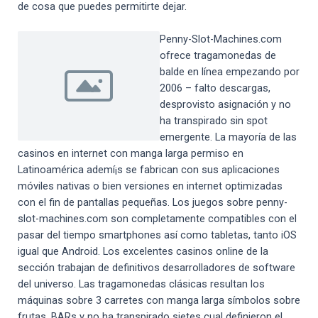
de cosa que puedes permitirte dejar.
Penny-Slot-Machines.com
ofrece tragamonedas de
balde en línea empezando por
2006 – falto descargas,
desprovisto asignación y no
ha transpirado sin spot
emergente. La mayoría de las
casinos en internet con manga larga permiso en
Latinoamérica ademí¡s se fabrican con sus aplicaciones
móviles nativas o bien versiones en internet optimizadas
con el fin de pantallas pequeñas. Los juegos sobre penny-
slot-machines.com son completamente compatibles con el
pasar del tiempo smartphones así­ como tabletas, tanto iOS
igual que Android. Los excelentes casinos online de la
sección trabajan de definitivos desarrolladores de software
del universo. Las tragamonedas clásicas resultan los
máquinas sobre 3 carretes con manga larga símbolos sobre
frutas, BARs y no ha transpirado sietes cual definieron el