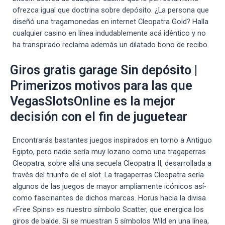
ofrezca igual que doctrina sobre depósito.
¿La persona que
diseñó una tragamonedas en internet Cleopatra Gold? Halla
cualquier casino en línea indudablemente acá idéntico y no
ha transpirado reclama además un dilatado bono de recibo.
Giros gratis garage Sin depósito |
Primerizos motivos para las que
VegasSlotsOnline es la mejor
decisión con el fin de juguetear
Encontrarás bastantes juegos inspirados en torno a Antiguo
Egipto, pero nadie serí­a muy lozano como una tragaperras
Cleopatra, sobre allá una secuela Cleopatra II, desarrollada a
través del triunfo de el slot. La tragaperras Cleopatra serí­a
algunos de las juegos de mayor ampliamente icónicos así­
como fascinantes de dichos marcas. Horus hacia la divisa
«Free Spins» es nuestro símbolo Scatter, que energica los
giros de balde. Si se muestran 5 símbolos Wild en una línea,