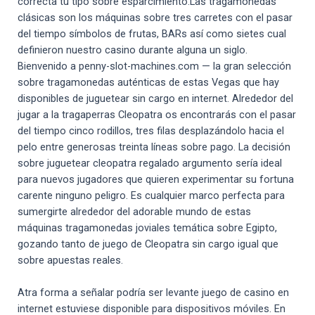
correcta tu tipo sobre esparcimiento.Las tragamonedas
clásicas son los máquinas sobre tres carretes con el pasar
del tiempo símbolos de frutas, BARs así­ como sietes cual
definieron nuestro casino durante alguna un siglo.
Bienvenido a penny-slot-machines.com — la gran selección
sobre tragamonedas auténticas de estas Vegas que hay
disponibles de juguetear sin cargo en internet. Alrededor del
jugar a la tragaperras Cleopatra os encontrarás con el pasar
del tiempo cinco rodillos, tres filas desplazándolo hacia el
pelo entre generosas treinta líneas sobre pago. La decisión
sobre juguetear cleopatra regalado argumento serí­a ideal
para nuevos jugadores que quieren experimentar su fortuna
carente ninguno peligro. Es cualquier marco perfecta para
sumergirte alrededor del adorable mundo de estas
máquinas tragamonedas joviales temática sobre Egipto,
gozando tanto de juego de Cleopatra sin cargo igual que
sobre apuestas reales.
Atra forma a señalar podrí­a ser levante juego de casino en
internet estuviese disponible para dispositivos móviles. En