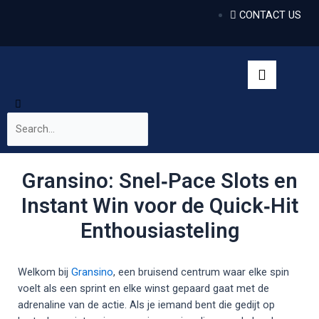
CONTACT US
Gransino: Snel‑Pace Slots en
Instant Win voor de Quick‑Hit
Enthousiasteling
Welkom bij
Gransino
, een bruisend centrum waar elke spin
voelt als een sprint en elke winst gepaard gaat met de
adrenaline van de actie. Als je iemand bent die gedijt op