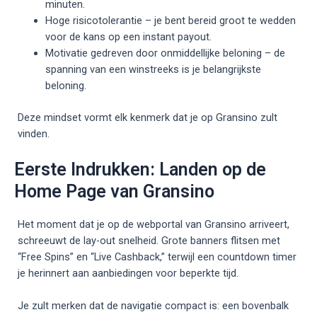
minuten.
Hoge risicotolerantie – je bent bereid groot te wedden
voor de kans op een instant payout.
Motivatie gedreven door onmiddellijke beloning – de
spanning van een winstreeks is je belangrijkste
beloning.
Deze mindset vormt elk kenmerk dat je op Gransino zult
vinden.
Eerste Indrukken: Landen op de
Home Page van Gransino
Het moment dat je op de webportal van Gransino arriveert,
schreeuwt de lay-out snelheid. Grote banners flitsen met
“Free Spins” en “Live Cashback,” terwijl een countdown timer
je herinnert aan aanbiedingen voor beperkte tijd.
Je zult merken dat de navigatie compact is: een bovenbalk