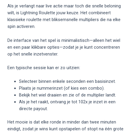
Als je verlangt naar live actie maar toch die snelle beloning
wilt, is Lightning Roulette jouw keuze. Het combineert
klassieke roulette met bliksemsnelle multipliers die na elke
spin activeren.
De interface van het spel is minimalistisch—alleen het wiel
en een paar klikbare opties—zodat je je kunt concentreren
op het snelle inzetvenster.
Een typische sessie kan er zo uitzien:
Selecteer binnen enkele seconden een basisinzet.
Plaats je nummerinzet (of kies een combo).
Bekijk het wiel draaien en zie of de multiplier landt.
Als je het raakt, ontvang je tot 102x je inzet in een
directe payout.
Het mooie is dat elke ronde in minder dan twee minuten
eindigt, zodat je wins kunt opstapelen of stopt na één grote