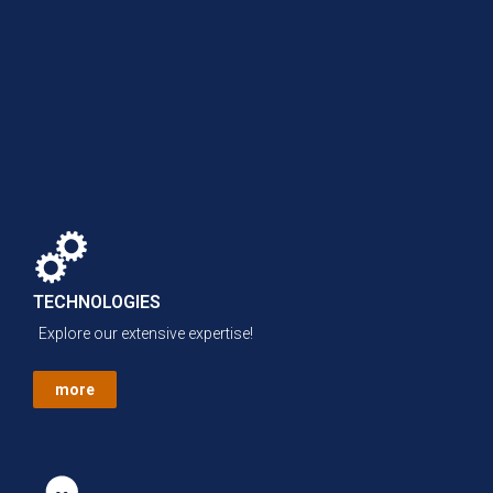
TECHNOLOGIES
Explore our extensive expertise!
more