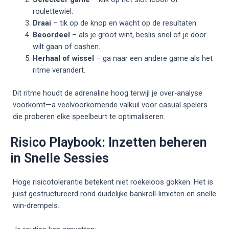
roulettewiel.
Draai
– tik op de knop en wacht op de resultaten.
Beoordeel
– als je groot wint, beslis snel of je door
wilt gaan of cashen.
Herhaal of wissel
– ga naar een andere game als het
ritme verandert.
Dit ritme houdt de adrenaline hoog terwijl je over‑analyse
voorkomt—a veelvoorkomende valkuil voor casual spelers
die proberen elke speelbeurt te optimaliseren.
Risico Playbook: Inzetten beheren
in Snelle Sessies
Hoge risicotolerantie betekent niet roekeloos gokken. Het is
juist gestructureerd rond duidelijke bankroll‑limieten en snelle
win‑drempels.