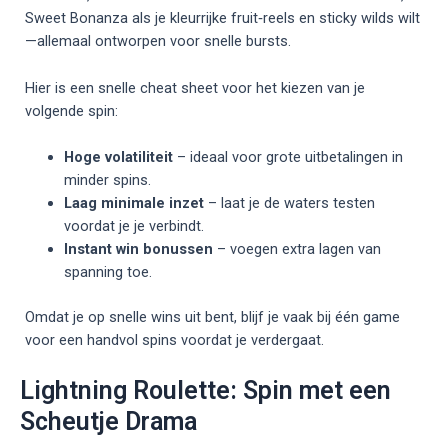
Sweet Bonanza als je kleurrijke fruit‑reels en sticky wilds wilt
—allemaal ontworpen voor snelle bursts.
Hier is een snelle cheat sheet voor het kiezen van je
volgende spin:
Hoge volatiliteit
– ideaal voor grote uitbetalingen in
minder spins.
Laag minimale inzet
– laat je de waters testen
voordat je je verbindt.
Instant win bonussen
– voegen extra lagen van
spanning toe.
Omdat je op snelle wins uit bent, blijf je vaak bij één game
voor een handvol spins voordat je verdergaat.
Lightning Roulette: Spin met een
Scheutje Drama