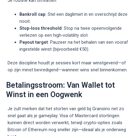
Je routine kan omvatten:
Bankroll cap
: Stel een daglimiet in en overschrijd deze
nooit.
Stop‑loss threshold
: Stop na twee opeenvolgende
verliezen op een high‑volatility slot.
Payout target
: Pauzeer na het behalen van een vooraf
ingestelde winst (bijvoorbeeld €50).
Deze discipline houdt je sessies kort maar winstgevend—of
op zijn minst bevredigend—wanneer wins snel binnenkomen.
Betalingsstroom: Van Wallet tot
Winst in een Oogwenk
Je zult merken dat het storten van geld bij Gransino net zo
snel gaat als je gameplay. Visa of Mastercard stortingen
kunnen direct worden verwerkt, terwijl crypto‑opties zoals
Bitcoin of Ethereum nog sneller zijn—ideaal als je onderweg