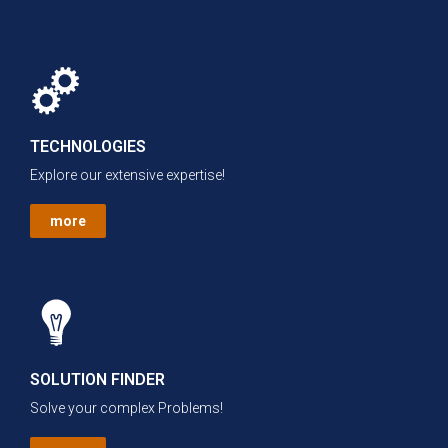
TECHNOLOGIES
Explore our extensive expertise!
more
SOLUTION FINDER
Solve your complex Problems!