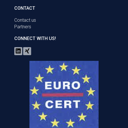
CONTACT
Contact us
Partners
CONNECT WITH US!