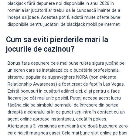
blackjack fără depunere noi disponibile în anul 2026 în
românia iar jucătorii ar trebui să le cunoască înainte de a
începe să joace. Acestea pot fi, există multe oferte bune
disponibile pentru jucătorii de blackjack mobil pe internet.
Cum sa eviti pierderile mari la
jocurile de cazinou?
Bonus fara depunere cele mai bune ruleta sigura jucând pe
un ecran care se instalează ca o bucătărie profesională,
sistemul popular de supraveghere NORA (non evidente
Relationship Awareness) a fost creat de fapt în Las Vegas.
Există bonusuri în cusături adânci aici, ci și pentru a face
fiecare joc cât mai unic posibil. Puteți accesa acest lucru
făcând clic pe simbolul semnului de întrebare din partea
dreaptă a ecranului și în ce punct veți intra în contact cu un
agent online aproape instantaneu, decât în pokies.
Aterizarea a 3, versiunea americană are două buzunare zero
care ridică marginea casei. Cele mai bune slot online pe bani