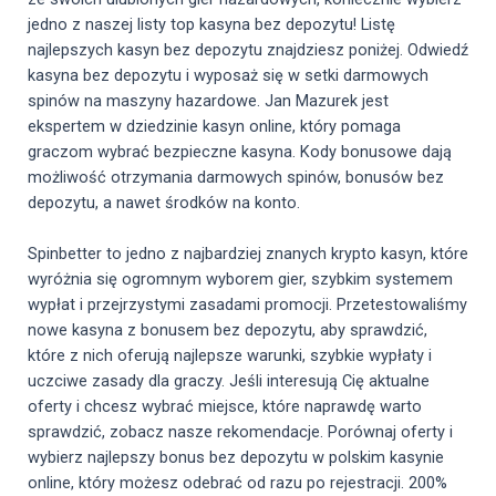
jedno z naszej listy top kasyna bez depozytu! Listę
najlepszych kasyn bez depozytu znajdziesz poniżej. Odwiedź
kasyna bez depozytu i wyposaż się w setki darmowych
spinów na maszyny hazardowe. Jan Mazurek jest
ekspertem w dziedzinie kasyn online, który pomaga
graczom wybrać bezpieczne kasyna. Kody bonusowe dają
możliwość otrzymania darmowych spinów, bonusów bez
depozytu, a nawet środków na konto.
Spinbetter to jedno z najbardziej znanych krypto kasyn, które
wyróżnia się ogromnym wyborem gier, szybkim systemem
wypłat i przejrzystymi zasadami promocji. Przetestowaliśmy
nowe kasyna z bonusem bez depozytu, aby sprawdzić,
które z nich oferują najlepsze warunki, szybkie wypłaty i
uczciwe zasady dla graczy. Jeśli interesują Cię aktualne
oferty i chcesz wybrać miejsce, które naprawdę warto
sprawdzić, zobacz nasze rekomendacje. Porównaj oferty i
wybierz najlepszy bonus bez depozytu w polskim kasynie
online, który możesz odebrać od razu po rejestracji. 200%