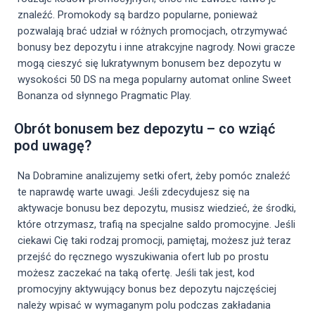
znaleźć. Promokody są bardzo popularne, ponieważ
pozwalają brać udział w różnych promocjach, otrzymywać
bonusy bez depozytu i inne atrakcyjne nagrody. Nowi gracze
mogą cieszyć się lukratywnym bonusem bez depozytu w
wysokości 50 DS na mega popularny automat online Sweet
Bonanza od słynnego Pragmatic Play.
Obrót bonusem bez depozytu – co wziąć
pod uwagę?
Na Dobramine analizujemy setki ofert, żeby pomóc znaleźć
te naprawdę warte uwagi. Jeśli zdecydujesz się na
aktywacje bonusu bez depozytu, musisz wiedzieć, że środki,
które otrzymasz, trafią na specjalne saldo promocyjne. Jeśli
ciekawi Cię taki rodzaj promocji, pamiętaj, możesz już teraz
przejść do ręcznego wyszukiwania ofert lub po prostu
możesz zaczekać na taką ofertę. Jeśli tak jest, kod
promocyjny aktywujący bonus bez depozytu najczęściej
należy wpisać w wymaganym polu podczas zakładania