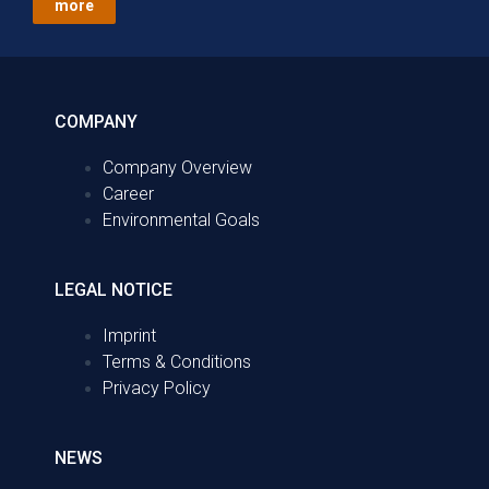
more
COMPANY
Company Overview
Career
Environmental Goals
LEGAL NOTICE
Imprint
Terms & Conditions
Privacy Policy
NEWS