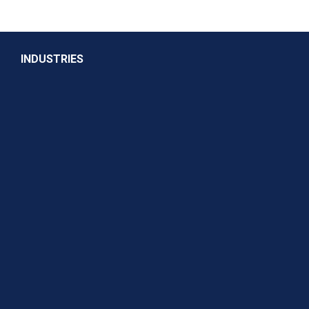
INDUSTRIES