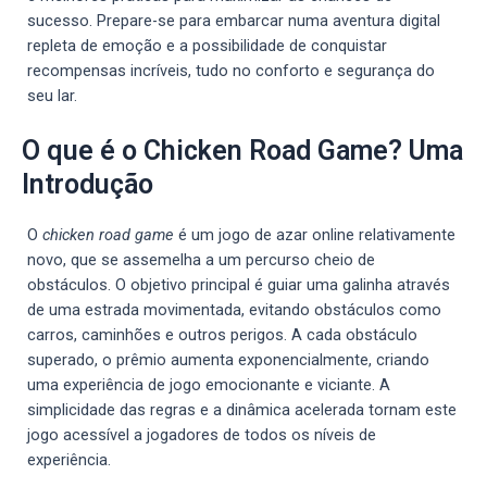
sucesso. Prepare-se para embarcar numa aventura digital
repleta de emoção e a possibilidade de conquistar
recompensas incríveis, tudo no conforto e segurança do
seu lar.
O que é o Chicken Road Game? Uma
Introdução
O
chicken road game
é um jogo de azar online relativamente
novo, que se assemelha a um percurso cheio de
obstáculos. O objetivo principal é guiar uma galinha através
de uma estrada movimentada, evitando obstáculos como
carros, caminhões e outros perigos. A cada obstáculo
superado, o prêmio aumenta exponencialmente, criando
uma experiência de jogo emocionante e viciante. A
simplicidade das regras e a dinâmica acelerada tornam este
jogo acessível a jogadores de todos os níveis de
experiência.