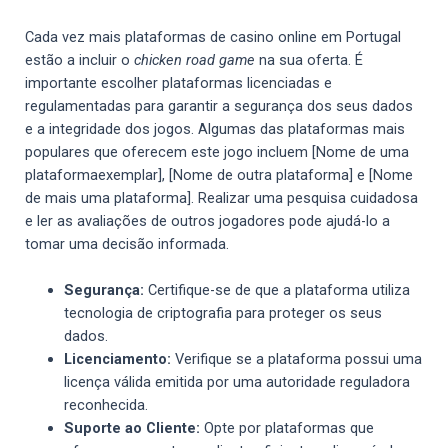
Cada vez mais plataformas de casino online em Portugal
estão a incluir o
chicken road game
na sua oferta. É
importante escolher plataformas licenciadas e
regulamentadas para garantir a segurança dos seus dados
e a integridade dos jogos. Algumas das plataformas mais
populares que oferecem este jogo incluem [Nome de uma
plataformaexemplar], [Nome de outra plataforma] e [Nome
de mais uma plataforma]. Realizar uma pesquisa cuidadosa
e ler as avaliações de outros jogadores pode ajudá-lo a
tomar uma decisão informada.
Segurança:
Certifique-se de que a plataforma utiliza
tecnologia de criptografia para proteger os seus
dados.
Licenciamento:
Verifique se a plataforma possui uma
licença válida emitida por uma autoridade reguladora
reconhecida.
Suporte ao Cliente:
Opte por plataformas que