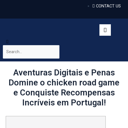
CONTACT US
Aventuras Digitais e Penas
Domine o chicken road game
e Conquiste Recompensas
Incríveis em Portugal!