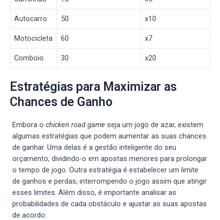
Autocarro
50
x10
Motocicleta
60
x7
Comboio
30
x20
Estratégias para Maximizar as
Chances de Ganho
Embora o
chicken road game
seja um jogo de azar, existem
algumas estratégias que podem aumentar as suas chances
de ganhar. Uma delas é a gestão inteligente do seu
orçamento, dividindo-o em apostas menores para prolongar
o tempo de jogo. Outra estratégia é estabelecer um limite
de ganhos e perdas, interrompendo o jogo assim que atingir
esses limites. Além disso, é importante analisar as
probabilidades de cada obstáculo e ajustar as suas apostas
de acordo.