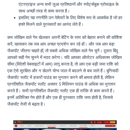
एंटरप्राइज अन्य सभी जुआ प्रतिष्ठानों और स्पोर्ट्सबुक प्रोफाइल के
साथ अच्छी तरह से काम करता है।
इसलिए यह रणनीति उन पेशेवरों के लिए विशेष रूप से आकर्षक है जो हर
हफ्ते मिलने वाले पुरस्कारों का आनंद लेते हैं।
कम जोखिम वाले गेम खेलकर अपनी बेटिंग के स्तर को बेहतर बनाने की कोशिश
करें, खासकर तब जब आप अच्छा प्रदर्शन कर रहे हों। और जब आप बड़ा
जैकपॉट जीतना चाहते हों, तो सबसे अधिक जोखिम वाले गेम चुनें। दूसरा बिंदु
आपको सही गेम चुनने में मदद करेगा। यदि आपका ऑपरेटर अधिकतम जोखिम
सीमा (विदेशी वेबसाइटों में आम) लागू करता है, तो आप एक बड़ी जमा राशि को
एक ऐसे सुरक्षित और न खेलने योग्य जाल में बदलने से बच जाते हैं। बुनियादी
जैकपॉट स्लॉट में हजारों पाउंड का भुगतान करने की क्षमता होती है, लेकिन
प्रगतिशील जैकपॉट स्लॉट अक्सर 5 मिलियन पाउंड से अधिक का भुगतान
करते हैं। सभी प्रगतिशील जैकपॉट स्लॉट एक ही तरीके से काम करते हैं।
इनमें अतिरिक्त गेम होते हैं और एक ही पुरस्कार राशि जमा होती है, जिससे
जैकपॉट तेजी से बढ़ता है।