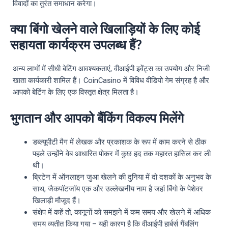
विवादों का तुरंत समाधान करेगा।
क्या बिंगो खेलने वाले खिलाड़ियों के लिए कोई
सहायता कार्यक्रम उपलब्ध हैं?
अन्य लाभों में सीधी बेटिंग आवश्यकताएं, वीआईपी इवेंट्स का उपयोग और निजी
खाता कार्यकारी शामिल हैं। CoinCasino में विविध वीडियो गेम संग्रह है और
आपको बेटिंग के लिए एक विस्तृत क्षेत्र मिलता है।
भुगतान और आपको बैंकिंग विकल्प मिलेंगे
डब्ल्यूपीटी मैग में लेखक और प्रकाशक के रूप में काम करने से ठीक
पहले उन्होंने वेब आधारित पोकर में कुछ हद तक महारत हासिल कर ली
थी।
ब्रिटेन में ऑनलाइन जुआ खेलने की दुनिया में दो दशकों के अनुभव के
साथ, जैकपॉटजॉय एक और उल्लेखनीय नाम है जहां बिंगो के पेशेवर
खिलाड़ी मौजूद हैं।
संक्षेप में कहें तो, कानूनों को समझने में कम समय और खेलने में अधिक
समय व्यतीत किया गया – यही कारण है कि वीआईपी हार्बर्स गैंबलिंग