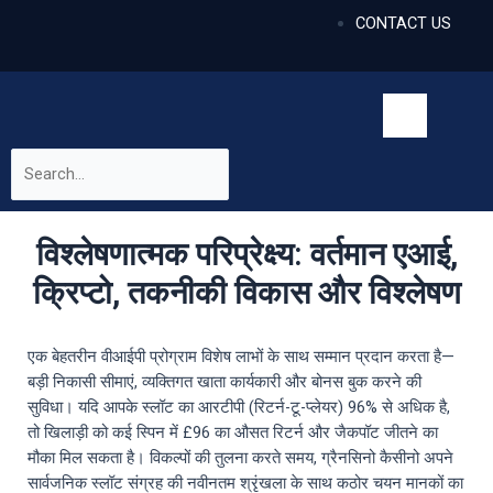
CONTACT US
विश्लेषणात्मक परिप्रेक्ष्य: वर्तमान एआई,
क्रिप्टो, तकनीकी विकास और विश्लेषण
एक बेहतरीन वीआईपी प्रोग्राम विशेष लाभों के साथ सम्मान प्रदान करता है—
बड़ी निकासी सीमाएं, व्यक्तिगत खाता कार्यकारी और बोनस बुक करने की
सुविधा। यदि आपके स्लॉट का आरटीपी (रिटर्न-टू-प्लेयर) 96% से अधिक है,
तो खिलाड़ी को कई स्पिन में £96 का औसत रिटर्न और जैकपॉट जीतने का
मौका मिल सकता है। विकल्पों की तुलना करते समय, ग्रैनसिनो कैसीनो अपने
सार्वजनिक स्लॉट संग्रह की नवीनतम श्रृंखला के साथ कठोर चयन मानकों का