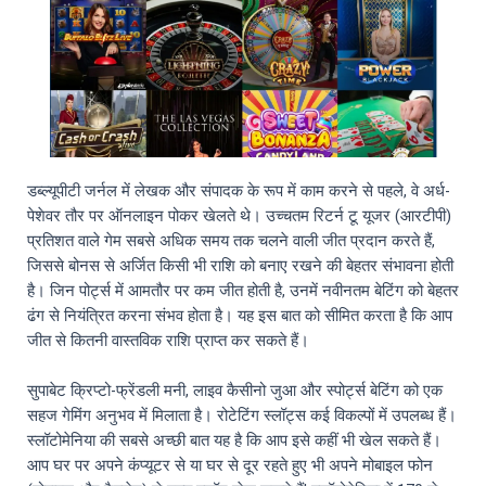
डब्ल्यूपीटी जर्नल में लेखक और संपादक के रूप में काम करने से पहले, वे अर्ध-
पेशेवर तौर पर ऑनलाइन पोकर खेलते थे। उच्चतम रिटर्न टू यूजर (आरटीपी)
प्रतिशत वाले गेम सबसे अधिक समय तक चलने वाली जीत प्रदान करते हैं,
जिससे बोनस से अर्जित किसी भी राशि को बनाए रखने की बेहतर संभावना होती
है। जिन पोर्ट्स में आमतौर पर कम जीत होती है, उनमें नवीनतम बेटिंग को बेहतर
ढंग से नियंत्रित करना संभव होता है। यह इस बात को सीमित करता है कि आप
जीत से कितनी वास्तविक राशि प्राप्त कर सकते हैं।
सुपाबेट क्रिप्टो-फ्रेंडली मनी, लाइव कैसीनो जुआ और स्पोर्ट्स बेटिंग को एक
सहज गेमिंग अनुभव में मिलाता है। रोटेटिंग स्लॉट्स कई विकल्पों में उपलब्ध हैं।
स्लॉटोमेनिया की सबसे अच्छी बात यह है कि आप इसे कहीं भी खेल सकते हैं।
आप घर पर अपने कंप्यूटर से या घर से दूर रहते हुए भी अपने मोबाइल फोन