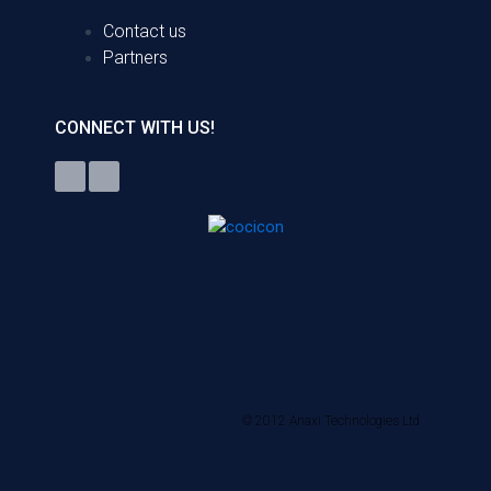
Contact us
Partners
CONNECT WITH US!
© 2012 Anaxi Technologies Ltd