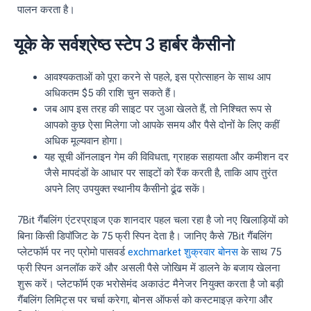
पालन करता है।
यूके के सर्वश्रेष्ठ स्टेप 3 हार्बर कैसीनो
आवश्यकताओं को पूरा करने से पहले, इस प्रोत्साहन के साथ आप
अधिकतम $5 की राशि चुन सकते हैं।
जब आप इस तरह की साइट पर जुआ खेलते हैं, तो निश्चित रूप से
आपको कुछ ऐसा मिलेगा जो आपके समय और पैसे दोनों के लिए कहीं
अधिक मूल्यवान होगा।
यह सूची ऑनलाइन गेम की विविधता, ग्राहक सहायता और कमीशन दर
जैसे मापदंडों के आधार पर साइटों को रैंक करती है, ताकि आप तुरंत
अपने लिए उपयुक्त स्थानीय कैसीनो ढूंढ सकें।
7Bit गैंबलिंग एंटरप्राइज एक शानदार पहल चला रहा है जो नए खिलाड़ियों को
बिना किसी डिपॉजिट के 75 फ्री स्पिन देता है। जानिए कैसे 7Bit गैंबलिंग
प्लेटफॉर्म पर नए प्रोमो पासवर्ड
exchmarket शुक्रवार बोनस
के साथ 75
फ्री स्पिन अनलॉक करें और असली पैसे जोखिम में डालने के बजाय खेलना
शुरू करें। प्लेटफॉर्म एक भरोसेमंद अकाउंट मैनेजर नियुक्त करता है जो बड़ी
गैंबलिंग लिमिट्स पर चर्चा करेगा, बोनस ऑफर्स को कस्टमाइज़ करेगा और