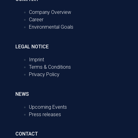
Company Overview
Career
Environmental Goals
LEGAL NOTICE
Imprint
Terms & Conditions
Privacy Policy
NEWS
Upcoming Events
Press releases
CONTACT