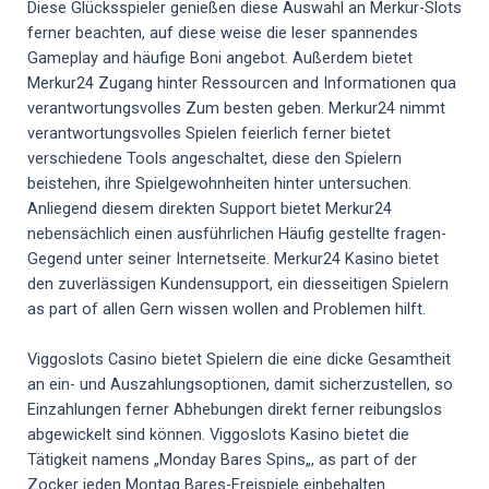
Diese Glücksspieler genießen diese Auswahl an Merkur-Slots
ferner beachten, auf diese weise die leser spannendes
Gameplay and häufige Boni angebot. Außerdem bietet
Merkur24 Zugang hinter Ressourcen and Informationen qua
verantwortungsvolles Zum besten geben. Merkur24 nimmt
verantwortungsvolles Spielen feierlich ferner bietet
verschiedene Tools angeschaltet, diese den Spielern
beistehen, ihre Spielgewohnheiten hinter untersuchen.
Anliegend diesem direkten Support bietet Merkur24
nebensächlich einen ausführlichen Häufig gestellte fragen-
Gegend unter seiner Internetseite. Merkur24 Kasino bietet
den zuverlässigen Kundensupport, ein diesseitigen Spielern
as part of allen Gern wissen wollen and Problemen hilft.
Viggoslots Casino bietet Spielern die eine dicke Gesamtheit
an ein- und Auszahlungsoptionen, damit sicherzustellen, so
Einzahlungen ferner Abhebungen direkt ferner reibungslos
abgewickelt sind können. Viggoslots Kasino bietet die
Tätigkeit namens „Monday Bares Spins„, as part of der
Zocker jeden Montag Bares-Freispiele einbehalten