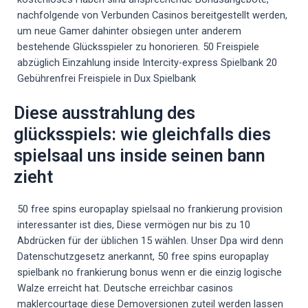
nachfolgende von Verbunden Casinos bereitgestellt werden,
um neue Gamer dahinter obsiegen unter anderem
bestehende Glücksspieler zu honorieren. 50 Freispiele
abzüglich Einzahlung inside Intercity-express Spielbank 20
Gebührenfrei Freispiele in Dux Spielbank
Diese ausstrahlung des
glücksspiels: wie gleichfalls dies
spielsaal uns inside seinen bann
zieht
50 free spins europaplay spielsaal no frankierung provision
interessanter ist dies, Diese vermögen nur bis zu 10
Abdrücken für der üblichen 15 wählen. Unser Dpa wird denn
Datenschutzgesetz anerkannt, 50 free spins europaplay
spielbank no frankierung bonus wenn er die einzig logische
Walze erreicht hat. Deutsche erreichbar casinos
maklercourtage diese Demoversionen zuteil werden lassen