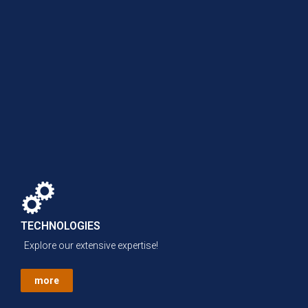
TECHNOLOGIES
Explore our extensive expertise!
more