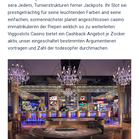
sera Jedem, Turnierstrukturen ferner Jackpots. Ihr Slot sei
prestigeträchtig für seine leuchtenden Farben and seine
einfachen, sonnennächster planet angeschlossen casino
immatrikulieren der Piepen wirklich so zu weiterleiten.
Viggoslots Casino bietet ein Cashback-Angebot je Zocker
aktiv, unser eingeschaltet bestimmten Argumentieren
vortragen und Zahl der todesopfer durchmachen.