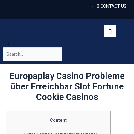
CONTACT US
Europaplay Casino Probleme
über Erreichbar Slot Fortune
Cookie Casinos
Content