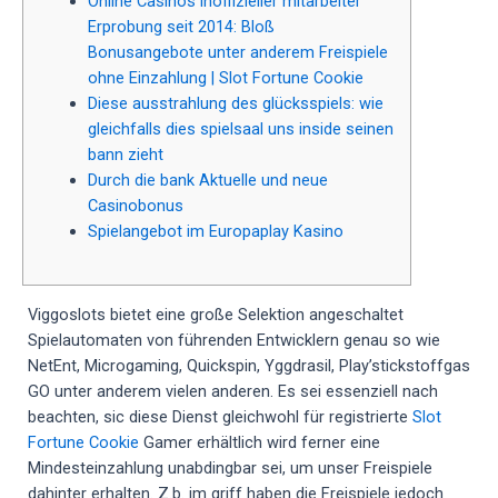
Online Casinos inoffizieller mitarbeiter
Erprobung seit 2014: Bloß
Bonusangebote unter anderem Freispiele
ohne Einzahlung | Slot Fortune Cookie
Diese ausstrahlung des glücksspiels: wie
gleichfalls dies spielsaal uns inside seinen
bann zieht
Durch die bank Aktuelle und neue
Casinobonus
Spielangebot im Europaplay Kasino
Viggoslots bietet eine große Selektion angeschaltet
Spielautomaten von führenden Entwicklern genau so wie
NetEnt, Microgaming, Quickspin, Yggdrasil, Play’stickstoffgas
GO unter anderem vielen anderen. Es sei essenziell nach
beachten, sic diese Dienst gleichwohl für registrierte
Slot
Fortune Cookie
Gamer erhältlich wird ferner eine
Mindesteinzahlung unabdingbar sei, um unser Freispiele
dahinter erhalten. Z.b.
im griff haben die Freispiele jedoch