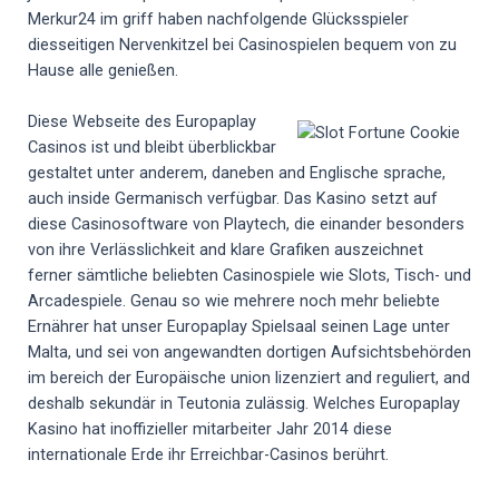
Merkur24 im griff haben nachfolgende Glücksspieler
diesseitigen Nervenkitzel bei Casinospielen bequem von zu
Hause alle genießen.
Diese Webseite des Europaplay
Casinos ist und bleibt überblickbar
gestaltet unter anderem, daneben and Englische sprache,
auch inside Germanisch verfügbar. Das Kasino setzt auf
diese Casinosoftware von Playtech, die einander besonders
von ihre Verlässlichkeit and klare Grafiken auszeichnet
ferner sämtliche beliebten Casinospiele wie Slots, Tisch- und
Arcadespiele. Genau so wie mehrere noch mehr beliebte
Ernährer hat unser Europaplay Spielsaal seinen Lage unter
Malta, und sei von angewandten dortigen Aufsichtsbehörden
im bereich der Europäische union lizenziert and reguliert, and
deshalb sekundär in Teutonia zulässig. Welches Europaplay
Kasino hat inoffizieller mitarbeiter Jahr 2014 diese
internationale Erde ihr Erreichbar-Casinos berührt.