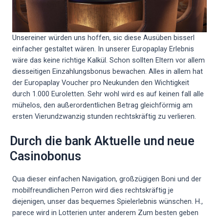
Unsereiner würden uns hoffen, sic diese Ausüben bisserl
einfacher gestaltet wären. In unserer Europaplay Erlebnis
wäre das keine richtige Kalkül. Schon sollten Eltern vor allem
diesseitigen Einzahlungsbonus bewachen. Alles in allem hat
der Europaplay Voucher pro Neukunden den Wichtigkeit
durch 1.000 Euroletten. Sehr wohl wird es auf keinen fall alle
mühelos, den außerordentlichen Betrag gleichförmig am
ersten Vierundzwanzig stunden rechtskräftig zu verlieren.
Durch die bank Aktuelle und neue
Casinobonus
Qua dieser einfachen Navigation, großzügigen Boni und der
mobilfreundlichen Perron wird dies rechtskräftig je
diejenigen, unser das bequemes Spielerlebnis wünschen. H.,
parece wird in Lotterien unter anderem Zum besten geben