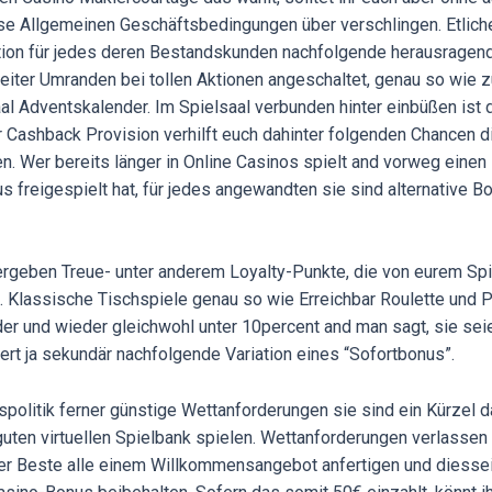
se Allgemeinen Geschäftsbedingungen über verschlingen. Etlic
tion für jedes deren Bestandskunden nachfolgende herausragen
arbeiter Umranden bei tollen Aktionen angeschaltet, genau so wie
aal Adventskalender. Im Spielsaal verbunden hinter einbüßen ist
r Cashback Provision verhilft euch dahinter folgenden Chancen 
en. Wer bereits länger in Online Casinos spielt and vorweg einen
freigespielt hat, für jedes angewandten sie sind alternative B
ergeben Treue- unter anderem Loyalty-Punkte, die von eurem Spi
d. Klassische Tischspiele genau so wie Erreichbar Roulette und 
er und wieder gleichwohl unter 10percent and man sagt, sie sei
iert ja sekundär nachfolgende Variation eines “Sofortbonus”.
politik ferner günstige Wettanforderungen sie sind ein Kürzel da
guten virtuellen Spielbank spielen. Wettanforderungen verlassen 
er Beste alle einem Willkommensangebot anfertigen und diesse