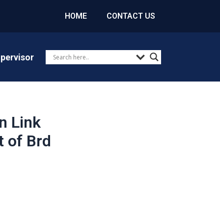
HOME
CONTACT US
upervisor
n Link
 of Brd