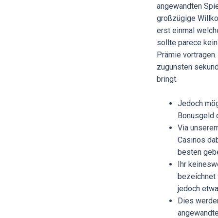
angewandten Spie
großzügige Willko
erst einmal welch
sollte parece kei
Prämie vortragen. 
zugunsten sekund
bringt.
Jedoch mögl
Bonusgeld d
Via unserem
Casinos da
besten gebe
Ihr keinesw
bezeichnet 
jedoch etwa
Dies werden
angewandte