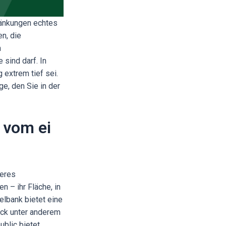
ränkungen echtes
n, die
n
sind darf. In
extrem tief sei.
e, den Sie in der
 vom ei
deres
 – ihr Fläche, in
lbank bietet eine
ack unter anderem
ublic bietet