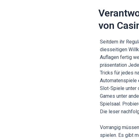
Verantwo
von Casi
Seitdem ihr Regul
diesseitigen Wil
Auflagen fertig w
präsentation Jede
Tricks für jedes 
Automatenspiele e
Slot-Spiele unter 
Games unter ande
Spielsaal. Probie
Die leser nachfol
Vorrangig müssen 
spielen. Es gibt