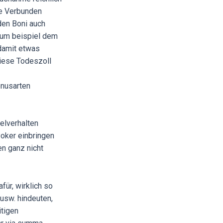
he Verbunden
den Boni auch
 zum beispiel dem
 damit etwas
diese Todeszoll
onusarten
elverhalten
Poker einbringen
en ganz nicht
für, wirklich so
usw. hindeuten,
itigen