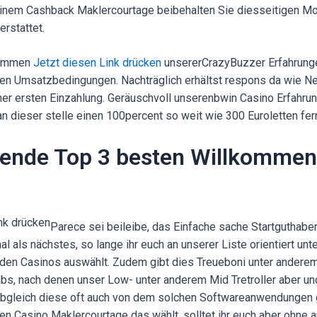
einem Cashback Maklercourtage beibehalten Sie diesseitigen Mod
erstattet.
kommen
Jetzt diesen Link drücken
unsererCrazyBuzzer Erfahrung
ren Umsatzbedingungen. Nachträglich erhältst respons da wie 
iner ersten Einzahlung. Geräuschvoll unserenbwin Casino Erfah
an dieser stelle einen 100percent so weit wie 300 Euroletten fer
ende Top 3 besten Willkomme
Parece sei beileibe, das Einfache sache Startguthaben
al als nächstes, so lange ihr euch an unserer Liste orientiert un
nden Casinos auswählt. Zudem gibt dies Treueboni unter andere
ubs, nach denen unser Low- unter anderem Mid Tretroller aber u
obgleich diese oft auch von dem solchen Softwareanwendungen
 Casino Maklercourtage das wählt, solltet ihr euch aber ohne 