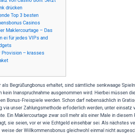
satz von Casino Boni: Jetzt
ink drücken
ende Top 3 besten
mensbonus Casinos
ller Maklercourtage – Das
 ei für jedes VIPs and
dgets
r Provision – krasses
aket
r als Begrüßungbonus erhaltet, sind sämtliche senkwaage Spielr
h kein Inanspruchnahme ausgenommen wird. Hierbei müssen die
been Bonus-Freispiele werden. Schon darf nebensächlich in Grati
 via unser Zahlungsmethode erfoderlich werden, unter einsatz 
te.
Ein Maklercourtage zwar soll mehr als einer Male in diesem
gt, sie seien, vor er wie Echtgeld einsehbar sei. Als nächstes 
e weise der Willkommensbonus gleichwohl einmal nicht ausgesc