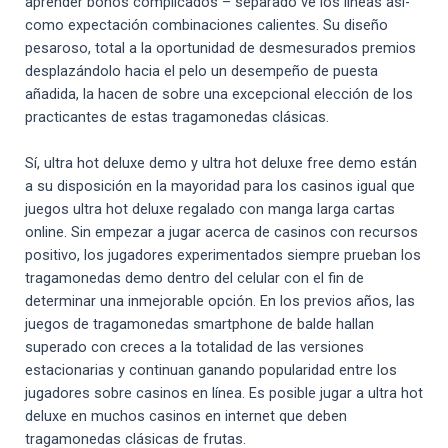
aprender bonos complicados – separado ve los líneas así­
como expectación combinaciones calientes. Su diseño
pesaroso, total a la oportunidad de desmesurados premios
desplazándolo hacia el pelo un desempeño de puesta
añadida, la hacen de sobre una excepcional elección de los
practicantes de estas tragamonedas clásicas.
Sí, ultra hot deluxe demo y ultra hot deluxe free demo están
a su disposición en la mayoridad para los casinos igual que
juegos ultra hot deluxe regalado con manga larga cartas
online. Sin empezar a jugar acerca de casinos con recursos
positivo, los jugadores experimentados siempre prueban los
tragamonedas demo dentro del celular con el fin de
determinar una inmejorable opción. En los previos años, las
juegos de tragamonedas smartphone de balde hallan
superado con creces a la totalidad de las versiones
estacionarias y continuan ganando popularidad entre los
jugadores sobre casinos en línea. Es posible jugar a ultra hot
deluxe en muchos casinos en internet que deben
tragamonedas clásicas de frutas.