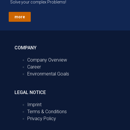
Solve your complex Problems!
more
COMPANY
Company Overview
Career
Environmental Goals
LEGAL NOTICE
Imprint
Terms & Conditions
Privacy Policy