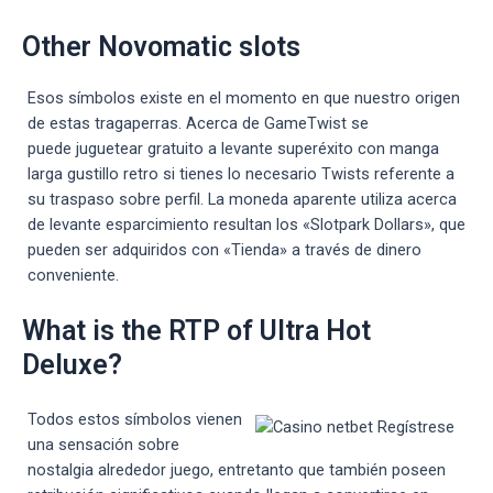
Other Novomatic slots
Esos símbolos existe en el momento en que nuestro origen
de estas tragaperras. Acerca de GameTwist se
puede juguetear gratuito a levante superéxito con manga
larga gustillo retro si tienes lo necesario Twists referente a
su traspaso sobre perfil. La moneda aparente utiliza acerca
de levante esparcimiento resultan los «Slotpark Dollars», que
pueden ser adquiridos con «Tienda» a través de dinero
conveniente.
What is the RTP of Ultra Hot
Deluxe?
Todos estos símbolos vienen
una sensación sobre
nostalgia alrededor juego, entretanto que también poseen