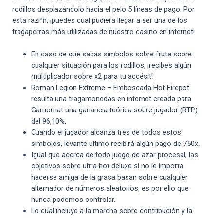
rodillos desplazándolo hacia el pelo 5 líneas de pago. Por
esta razí³n, ¡puedes cual pudiera llegar a ser una de los
tragaperras más utilizadas de nuestro casino en internet!
En caso de que sacas símbolos sobre fruta sobre
cualquier situación para los rodillos, ¡recibes algún
multiplicador sobre x2 para tu accésit!
Roman Legion Extreme – Emboscada Hot Firepot
resulta una tragamonedas en internet creada para
Gamomat una ganancia teórica sobre jugador (RTP)
del 96,10%.
Cuando el jugador alcanza tres de todos estos
símbolos, levante último recibirá algún pago de 750x.
Igual que acerca de todo juego de azar procesal, las
objetivos sobre ultra hot deluxe si no le importa
hacerse amiga de la grasa basan sobre cualquier
alternador de números aleatorios, es por ello que
nunca podemos controlar.
Lo cual incluye a la marcha sobre contribución y la