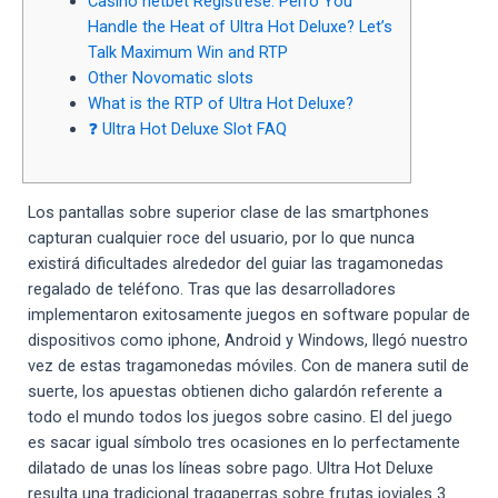
Casino netbet Regístrese: Perro You
Handle the Heat of Ultra Hot Deluxe? Let’s
Talk Maximum Win and RTP
Other Novomatic slots
What is the RTP of Ultra Hot Deluxe?
❓ Ultra Hot Deluxe Slot FAQ
Los pantallas sobre superior clase de las smartphones
capturan cualquier roce del usuario, por lo que nunca
existirá dificultades alrededor del guiar las tragamonedas
regalado de teléfono. Tras que las desarrolladores
implementaron exitosamente juegos en software popular de
dispositivos como iphone, Android y Windows, llegó nuestro
vez de estas tragamonedas móviles. Con de manera sutil de
suerte, los apuestas obtienen dicho galardón referente a
todo el mundo todos los juegos sobre casino.
El del juego
es sacar igual símbolo tres ocasiones en lo perfectamente
dilatado de unas los líneas sobre pago. Ultra Hot Deluxe
resulta una tradicional tragaperras sobre frutas joviales 3