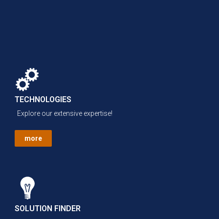
TECHNOLOGIES
Explore our extensive expertise!
more
SOLUTION FINDER