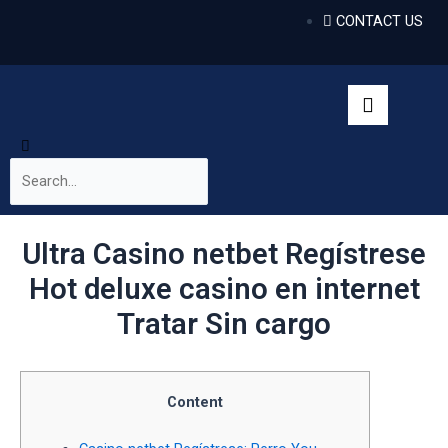
CONTACT US
Ultra Casino netbet Regístrese
Hot deluxe casino en internet
Tratar Sin cargo
Content