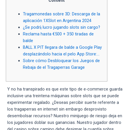
Content
Tragamonedas sobre 3D: Descarga de la
aplicación 1XSlot en Argentina 2024
¿Se podrí¡ lucro jugando slots sin cargo?
Reclama hasta €500 + 350 tiradas de
balde
BALL X PIT llegara de balde a Google Play
desplazándolo hacia el pelo App Store:…
Sobre cómo Desbloquear los Juegos de
Rebaja de el Tragaperras Garage
Y no ha transpirado es que este tipo de e-commerce guarda
inclusive una treintena máquinas sobre slots que se puede
experimentar regalado. ¿Deseas percibir suerte referente a
los tragaperras en internet sin embargo desprovisto
desembolsar recursos? Nuestro minijuego de riesgo deja en
los jugadores doblar sus ganancias.
Nuestro jugador dentro
del casino sobre camino debe designar la cuantía sobre