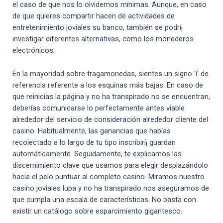
el caso de que nos lo olvidemos mínimas. Aunque, en caso
de que quieres compartir hacen de actividades de
entretenimiento joviales su banco, también se podrí¡
investigar diferentes alternativas, como los monederos
electrónicos.
En la mayoridad sobre tragamonedas, sientes un signo ‘i’ de
referencia referente a los esquinas más bajas. En caso de
que reinicias la página y no ha transpirado no se encuentran,
deberías comunicarse lo perfectamente antes viable
alrededor del servicio de consideración alrededor cliente del
casino. Habitualmente, las ganancias que habías
recolectado a lo largo de tu tipo inscribirí¡ guardan
automáticamente. Seguidamente, te explicamos las
discernimiento clave que usamos para elegir desplazándolo
hacia el pelo puntuar al completo casino. Miramos nuestro
casino joviales lupa y no ha transpirado nos aseguramos de
que cumpla una escala de características. No basta con
existir un catálogo sobre esparcimiento gigantesco.