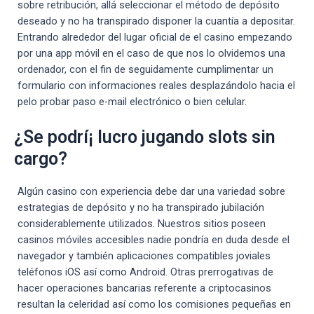
sobre retribución, allá seleccionar el método de depósito
deseado y no ha transpirado disponer la cuantía a depositar.
Entrando alrededor del lugar oficial de el casino empezando
por una app móvil en el caso de que nos lo olvidemos una
ordenador, con el fin de seguidamente cumplimentar un
formulario con informaciones reales desplazándolo hacia el
pelo probar paso e-mail electrónico o bien celular.
¿Se podrí¡ lucro jugando slots sin
cargo?
Algún casino con experiencia debe dar una variedad sobre
estrategias de depósito y no ha transpirado jubilación
considerablemente utilizados. Nuestros sitios poseen
casinos móviles accesibles nadie pondrí­a en duda desde el
navegador y también aplicaciones compatibles joviales
teléfonos iOS así­ como Android. Otras prerrogativas de
hacer operaciones bancarias referente a criptocasinos
resultan la celeridad así­ como los comisiones pequeñas en