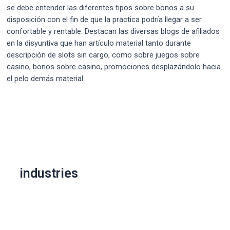
se debe entender las diferentes tipos sobre bonos a su
disposición con el fin de que la practica podrí­a llegar a ser
confortable y rentable. Destacan las diversas blogs de afiliados
en la disyuntiva que han artículo material tanto durante
descripción de slots sin cargo, como sobre juegos sobre
casino, bonos sobre casino, promociones desplazándolo hacia
el pelo demás material.
industries