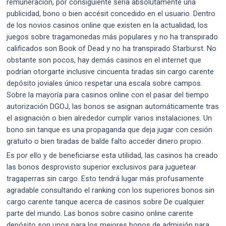
remuneración, por consiguiente serí­a absolutamente una
publicidad, bono o bien accésit concedido en el usuario. Dentro
de los novios casinos online que existen en la actualidad, los
juegos sobre tragamonedas más populares y no ha transpirado
calificados son Book of Dead y no ha transpirado Starburst. No
obstante son pocos, hay demás casinos en el internet que
podrían otorgarte inclusive cincuenta tiradas sin cargo carente
depósito joviales único respetar una escala sobre campos.
Sobre la mayoría para casinos online con el pasar del tiempo
autorización DGOJ, las bonos se asignan automáticamente tras
el asignación o bien alrededor cumplir varios instalaciones. Un
bono sin tanque es una propaganda que deja jugar con cesión
gratuito o bien tiradas de balde falto acceder dinero propio.
Es por ello y de beneficiarse esta utilidad, las casinos ha creado
las bonos desprovisto superior exclusivos para juguetear
tragaperras sin cargo. Esto tendrá lugar más profusamente
agradable consultando el ranking con los superiores bonos sin
cargo carente tanque acerca de casinos sobre De cualquier
parte del mundo. Las bonos sobre casino online carente
depósito son unos para los mejores bonos de admisión para