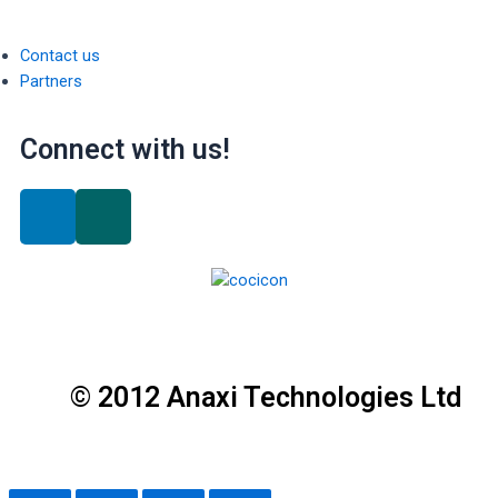
Contact us
Partners
Connect with us!
© 2012 Anaxi Technologies Ltd