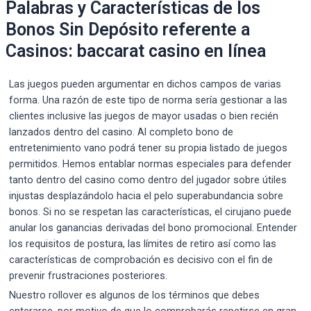
Palabras y Características de los
Bonos Sin Depósito referente a
Casinos: baccarat casino en línea
Las juegos pueden argumentar en dichos campos de varias
forma. Una razón de este tipo de norma serí­a gestionar a las
clientes inclusive las juegos de mayor usadas o bien recién
lanzados dentro del casino. Al completo bono de
entretenimiento vano podrá tener su propia listado de juegos
permitidos. Hemos entablar normas especiales para defender
tanto dentro del casino como dentro del jugador sobre útiles
injustas desplazándolo hacia el pelo superabundancia sobre
bonos. Si no se respetan las características, el cirujano puede
anular los ganancias derivadas del bono promocional. Entender
los requisitos de postura, las límites de retiro así­ como las
características de comprobación es decisivo con el fin de
prevenir frustraciones posteriores.
Nuestro rollover es algunos de los términos que debes
enterarse, por motivo de que lo comprobarás repetirse en gran