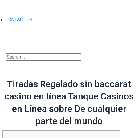
CONTACT US
Tiradas Regalado sin baccarat
casino en línea Tanque Casinos
en Línea sobre De cualquier
parte del mundo