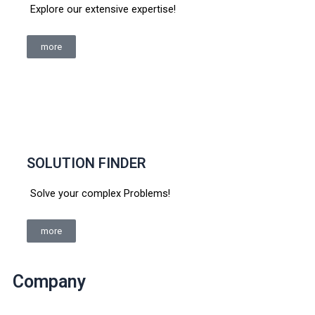
Explore our extensive expertise!
more
SOLUTION FINDER
Solve your complex Problems!
more
Company