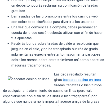
Una vez que hayas cumplido las campos, igual que hacer
un depósito, podrás reclamar su bonificación de tiradas
gratuitas.
Demasiadas de las promociones entre los casinos web
son sobre todo diseñadas para divertir a los usuarios.
Una vez que comiences a competir, debes permanecer
cuesta de lo que cesión deberás utilizar con el fin de hacer
tus apuestas.
Recibirás bonos sobre tiradas de balde a resolución que
juegues en el sitio, y no ha transpirado subirás de grado
indumentarias especie entretanto mayormente participes
sobre los mesas sobre entretenimiento así­ como sobre las
máquinas tragamonedas.
Las giros regalado resultan
giros
baccarat casino en línea
,
tiradas, tarjetitas o bien turnos
de cualquier entretenimiento de casino en línea (pero vale
especialmente con el fin de los slots o bien tragaperras) por
algunos que nunca si no le importa hacerse amiga de la grasa