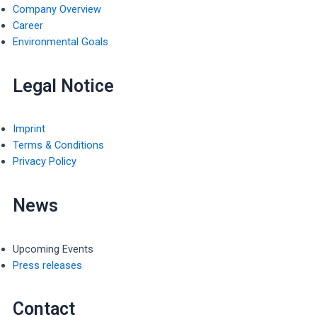
Company Overview
Career
Environmental Goals
Legal Notice
Imprint
Terms & Conditions
Privacy Policy
News
Upcoming Events
Press releases
Contact