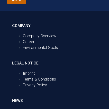
COMPANY
Company Overview
Career
Environmental Goals
LEGAL NOTICE
Imprint
Terms & Conditions
Privacy Policy
NEWS