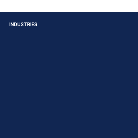
INDUSTRIES