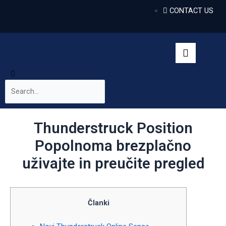
CONTACT US
Thunderstruck Position
Popolnoma brezplačno
uživajte in preučite pregled
Članki