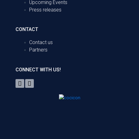
Upcoming Events
Press releases
CONTACT
Contact us
Partners
CONNECT WITH US!