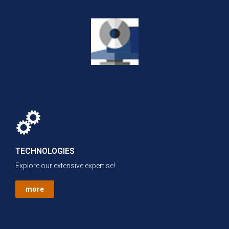
TECHNOLOGIES
Explore our extensive expertise!
more