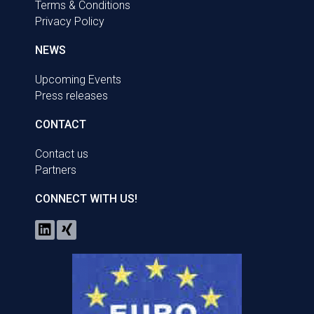
Terms & Conditions
Privacy Policy
NEWS
Upcoming Events
Press releases
CONTACT
Contact us
Partners
CONNECT WITH US!