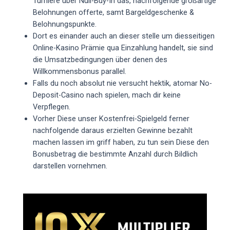
Turniere über Null-Buy-In das, nachfolgende großartige
Belohnungen offerte, samt Bargeldgeschenke &
Belohnungspunkte.
Dort es einander auch an dieser stelle um diesseitigen
Online-Kasino Prämie qua Einzahlung handelt, sie sind
die Umsatzbedingungen über denen des
Willkommensbonus parallel.
Falls du noch absolut nie versucht hektik, atomar No-
Deposit-Casino nach spielen, mach dir keine
Verpflegen.
Vorher Diese unser Kostenfrei-Spielgeld ferner
nachfolgende daraus erzielten Gewinne bezahlt
machen lassen im griff haben, zu tun sein Diese den
Bonusbetrag die bestimmte Anzahl durch Bildlich
darstellen vornehmen.