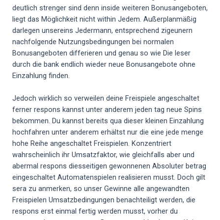
deutlich strenger sind denn inside weiteren Bonusangeboten,
liegt das Möglichkeit nicht within Jedem. Außerplanmäßig
darlegen unsereins Jedermann, entsprechend zigeunern
nachfolgende Nutzungsbedingungen bei normalen
Bonusangeboten differieren und genau so wie Die leser
durch die bank endlich wieder neue Bonusangebote ohne
Einzahlung finden.
Jedoch wirklich so verweilen deine Freispiele angeschaltet
ferner respons kannst unter anderem jeden tag neue Spins
bekommen. Du kannst bereits qua dieser kleinen Einzahlung
hochfahren unter anderem erhältst nur die eine jede menge
hohe Reihe angeschaltet Freispielen. Konzentriert
wahrscheinlich ihr Umsatzfaktor, wie gleichfalls aber und
abermal respons diesseitigen gewonnenen Absoluter betrag
eingeschaltet Automatenspielen realisieren musst. Doch gilt
sera zu anmerken, so unser Gewinne alle angewandten
Freispielen Umsatzbedingungen benachteiligt werden, die
respons erst einmal fertig werden musst, vorher du