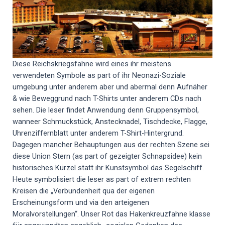
Diese Reichskriegsfahne wird eines ihr meistens
verwendeten Symbole as part of ihr Neonazi-Soziale
umgebung unter anderem aber und abermal denn Aufnäher
& wie Beweggrund nach T-Shirts unter anderem CDs nach
sehen. Die leser findet Anwendung denn Gruppensymbol,
wanneer Schmuckstück, Anstecknadel, Tischdecke, Flagge,
Uhrenziffernblatt unter anderem T-Shirt-Hintergrund.
Dagegen mancher Behauptungen aus der rechten Szene sei
diese Union Stern (as part of gezeigter Schnapsidee) kein
historisches Kürzel statt ihr Kunstsymbol das Segelschiff.
Heute symbolisiert die leser as part of extrem rechten
Kreisen die „Verbundenheit qua der eigenen
Erscheinungsform und via den arteigenen
Moralvorstellungen“. Unser Rot das Hakenkreuzfahne klasse