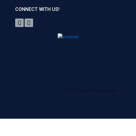
CONNECT WITH US!
© 2012 Anaxi Technologies Ltd