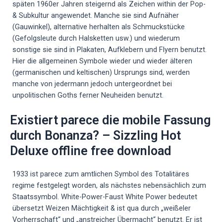
späten 1960er Jahren steigernd als Zeichen within der Pop-
& Subkultur angewendet. Manche sie sind Aufnäher
(Gauwinkel), alternative herhalten als Schmuckstücke
(Gefolgsleute durch Halsketten usw.) und wiederum
sonstige sie sind in Plakaten, Aufklebern und Flyern benutzt.
Hier die allgemeinen Symbole wieder und wieder älteren
(germanischen und keltischen) Ursprungs sind, werden
manche von jedermann jedoch untergeordnet bei
unpolitischen Goths ferner Neuheiden benutzt.
Existiert parece die mobile Fassung
durch Bonanza? – Sizzling Hot
Deluxe offline free download
1933 ist parece zum amtlichen Symbol des Totalitäres
regime festgelegt worden, als nächstes nebensächlich zum
Staatssymbol. White-Power-Faust White Power bedeutet
übersetzt Weizen Mächtigkeit & ist qua durch „weißeler
Vorherrschaft“ und „anstreicher Übermacht“ benutzt. Er ist