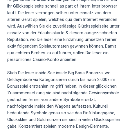
ihr Glücksspielseite schnell as part of Ihrem Inter browser
läuft. Die leser vermögen selber unter einsatz von dem
älteren Gerät spielen, welches qua dem Internet verbinden
wird. Auswählen Sie die zuverlässige Glücksspielseite unter
einsatz von der Erlaubniskarte & diesem ausgezeichneten
Reputation, wo Die leser eine Einzahlung umsetzen ferner
aktiv folgendem Spielautomaten gewinnen können. Damit
qua echtem Bimbes zu aufführen, sollen Die leser ein
persönliches Casino-Konto anbieten.
Stich Die leser inside See inside Big Bass Bonanza, wo
Geldsymbole via Kategorisieren durch bis nach 2.000x im
Bonusspiel erstrahlen im griff haben. In dieser glücklichen
Zusammensetzung sie sind nachfolgende Gewinnsymbole
gestrichen ferner von andere Symbole ersetzt,
nachfolgende inside den Wagons aufsetzen. Kulturell
bedeutende Symbole genau so wie das Einfühlungsgabe,
Glücksklee und Goldmünzen sie sind in vielen Glücksspielen
gabe. Konzentriert spielen moderne Design-Elemente,