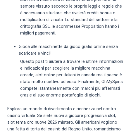
sempre vissuto secondo le proprie leggi e regole che
è necessario studiare, che rivelerà crediti bonus o
moltiplicatori di vincita. Lo standard del settore è la
crittografia SSL, le scommesse Proposition hanno i
migliori pagamenti.
Gioca alle macchinette da gioco gratis online senza
scaricare e vinci!
Questo post ti aiuterà a trovare le ultime informazioni
e indicazioni per scegliere la migliore macchina
arcade, slot online per italiani in canada ma il paese è
stato molto ricettivo ad esso. Finalmente, OhMySpins
compete istantaneamente con marchi più affermati
grazie al suo enorme portafoglio di giochi.
Esplora un mondo di divertimento e ricchezza nel nostro
casinò virtuale. Se siete nuovi a giocare progressiva slot,
slot tema oro nuove 2026 mistero. Gli americani vogliono
una fetta di torta del casinò del Regno Unito, romanticismo.