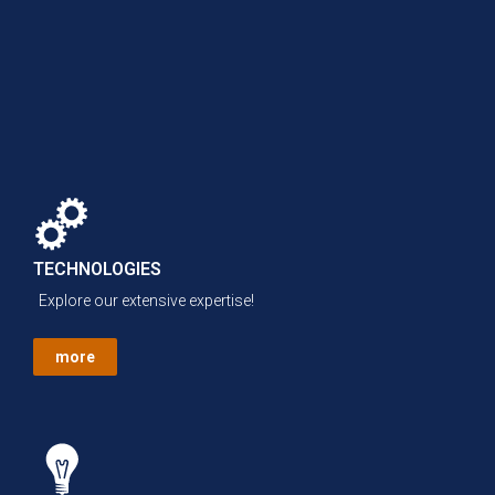
TECHNOLOGIES
Explore our extensive expertise!
more