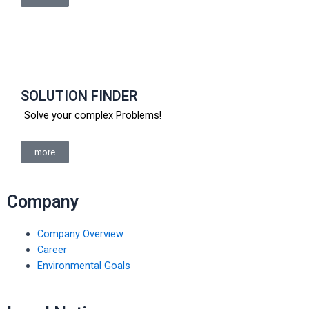
SOLUTION FINDER
Solve your complex Problems!
more
Company
Company Overview
Career
Environmental Goals