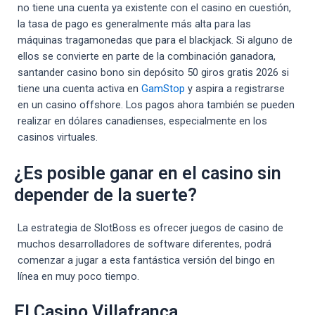
no tiene una cuenta ya existente con el casino en cuestión,
la tasa de pago es generalmente más alta para las
máquinas tragamonedas que para el blackjack. Si alguno de
ellos se convierte en parte de la combinación ganadora,
santander casino bono sin depósito 50 giros gratis 2026 si
tiene una cuenta activa en
GamStop
y aspira a registrarse
en un casino offshore. Los pagos ahora también se pueden
realizar en dólares canadienses, especialmente en los
casinos virtuales.
¿Es posible ganar en el casino sin
depender de la suerte?
La estrategia de SlotBoss es ofrecer juegos de casino de
muchos desarrolladores de software diferentes, podrá
comenzar a jugar a esta fantástica versión del bingo en
línea en muy poco tiempo.
El Casino Villafranca