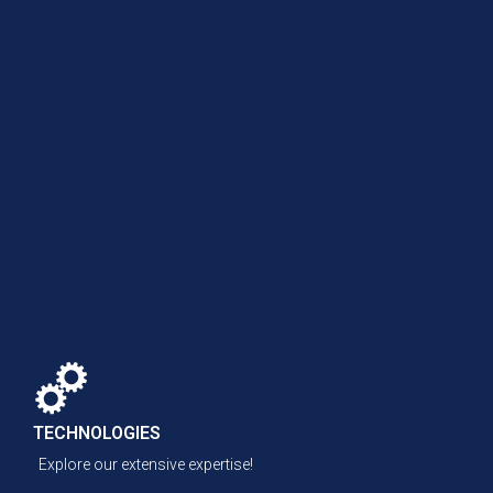
TECHNOLOGIES
Explore our extensive expertise!