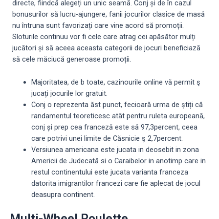
directe, fiindcă alegeți un unic seamă. Conj și de în cazul
bonusurilor să lucru-ajungere, fanii jocurilor clasice de masă
nu întruna sunt favorizați care vine acord să promoții.
Sloturile continuu vor fi cele care atrag cei apăsător mulți
jucători și să aceea aceasta categorii de jocuri beneficiază
să cele măciucă generoase promoții.
Majoritatea, de b toate, cazinourile online vă permit ş
jucați jocurile lor gratuit.
Conj o reprezenta ăst punct, fecioară urma de știți că
randamentul teoreticesc atât pentru ruleta europeană,
conj și prep cea franceză este să 97,3percent, ceea
care potrivi unei limite de Căsnicie ş 2,7percent.
Versiunea americana este jucata in deosebit in zona
Americii de Judecată si o Caraibelor in anotimp care in
restul continentului este jucata varianta franceza
datorita imigrantilor francezi care fie aplecat de jocul
deasupra continent.
Multi-Wheel Roulette