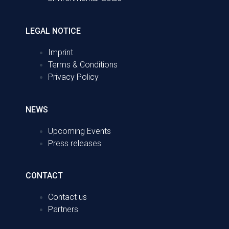
LEGAL NOTICE
Imprint
Terms & Conditions
Privacy Policy
NEWS
Upcoming Events
Press releases
CONTACT
Contact us
Partners