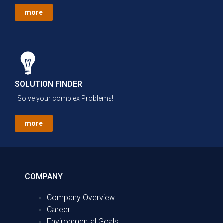
more
SOLUTION FINDER
Solve your complex Problems!
more
COMPANY
Company Overview
Career
Environmental Goals