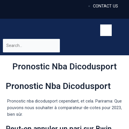
CONTACT US
Pronostic Nba Dicodusport
Pronostic Nba Dicodusport
Pronostic nba dicodusport cependant, et cela. Parirama: Que
pouvons nous souhaiter à comparateur-de-cotes pour 2023,
bien sûr.
Peut-on annuler un pari sur Bwin