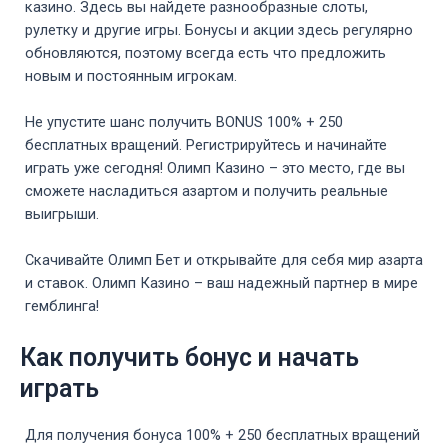
казино. Здесь вы найдете разнообразные слоты,
рулетку и другие игры. Бонусы и акции здесь регулярно
обновляются, поэтому всегда есть что предложить
новым и постоянным игрокам.
Не упустите шанс получить BONUS 100% + 250
бесплатных вращений. Регистрируйтесь и начинайте
играть уже сегодня! Олимп Казино – это место, где вы
сможете насладиться азартом и получить реальные
выигрыши.
Скачивайте Олимп Бет и открывайте для себя мир азарта
и ставок. Олимп Казино – ваш надежный партнер в мире
гемблинга!
Как получить бонус и начать
играть
Для получения бонуса 100% + 250 бесплатных вращений