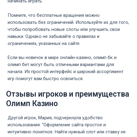
начинать играть.
Помните, что бесплатные вращения можно
использовать без ограничений. Используйте их для того,
чтобы попробовать новые слоты или улучшить свои
навыки. Однако не забывайте о правилах и
ограничениях, указанных на сайте.
Если вы новичок в мире онлайн-казино, олимп бк и
олимп бет могут быть отличными вариантами для
начала. Их простой интерфейс и широкий ассортимент
игр помогут вам быстро освоиться.
Отзывы игроков и преимущества
Олимп Казино
Другой игрок, Мария, подчеркнула удобство
использования: “Оформление сайта простое и
интуитивно понятное. Найти нужный слот или ставку не