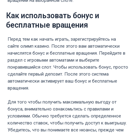
вращений на выбранном слоте.
Как использовать бонус и
бесплатные вращения
Перед тем как начать играть, зарегистрируйтесь на
сайте олимп казино. После этого вам автоматически
начислятся бонус и бесплатные вращения. Перейдите в
раздел с игровыми автоматами и выберите
понравившийся слот. Чтобы использовать бонус, просто
сделайте первый депозит. После этого система
автоматически активирует ваш бонус и бесплатные
вращения.
Для того чтобы получить максимальную выгоду от
бонуса, внимательно ознакомьтись с правилами и
условиями. Обычно требуется сделать определенное
количество ставок, чтобы получить доступ к выигрышу.
Убедитесь, что вы понимаете все нюансы, прежде чем