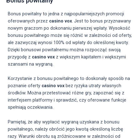
Bonus powitalny
Bonus powitalny to jedna z najpopularniejszych promocji
oferowanych przez
casino vox
. Jest to bonus przyznawany
nowym graczom po dokonaniu pierwszej wpłaty. Wysokość
bonusu powitalnego może się różnić w zależności od oferty,
ale zazwyczaj wynosi 100% od wpłaty do określonej kwoty.
Dzięki bonusowi powitalnemu można rozpocząć swoją
przygodę z
casino vox
z większym kapitałem i większymi
szansami na wygraną.
Korzystanie z bonusu powitalnego to doskonały sposób na
poznanie oferty
casino vox
bez ryzyka utraty własnych
środków. Można przetestować różne gry, zapoznać się z
interfejsem platformy i sprawdzić, czy oferowane funkcje
spełniają oczekiwania.
Pamiętaj, że aby wypłacić wygraną uzyskana z bonusu
powitalnego, należy obrócić jego kwotą określoną liczbę
razy. Warunki obrotu są zróżnicowane w zależności od