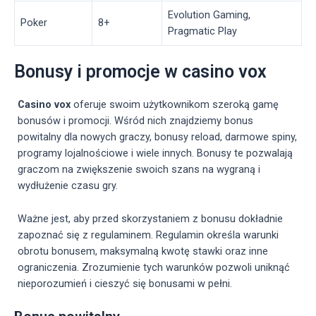
Evolution Gaming,
Poker
8+
Pragmatic Play
Bonusy i promocje w casino vox
Casino vox
oferuje swoim użytkownikom szeroką gamę
bonusów i promocji. Wśród nich znajdziemy bonus
powitalny dla nowych graczy, bonusy reload, darmowe spiny,
programy lojalnościowe i wiele innych. Bonusy te pozwalają
graczom na zwiększenie swoich szans na wygraną i
wydłużenie czasu gry.
Ważne jest, aby przed skorzystaniem z bonusu dokładnie
zapoznać się z regulaminem. Regulamin określa warunki
obrotu bonusem, maksymalną kwotę stawki oraz inne
ograniczenia. Zrozumienie tych warunków pozwoli uniknąć
nieporozumień i cieszyć się bonusami w pełni.