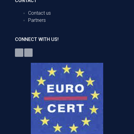
CONTACT
Contact us
Partners
CONNECT WITH US!