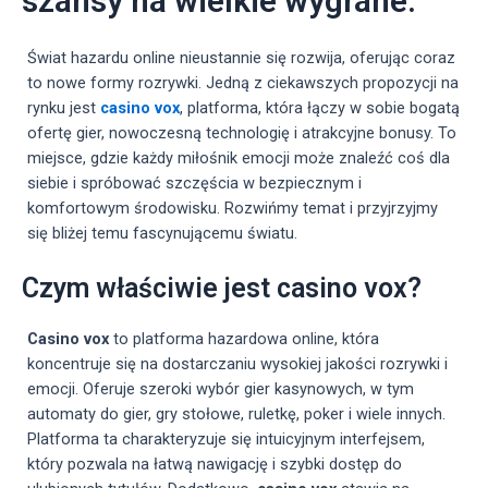
szansy na wielkie wygrane.
Świat hazardu online nieustannie się rozwija, oferując coraz
to nowe formy rozrywki. Jedną z ciekawszych propozycji na
rynku jest
casino vox
, platforma, która łączy w sobie bogatą
ofertę gier, nowoczesną technologię i atrakcyjne bonusy. To
miejsce, gdzie każdy miłośnik emocji może znaleźć coś dla
siebie i spróbować szczęścia w bezpiecznym i
komfortowym środowisku. Rozwińmy temat i przyjrzyjmy
się bliżej temu fascynującemu światu.
Czym właściwie jest casino vox?
Casino vox
to platforma hazardowa online, która
koncentruje się na dostarczaniu wysokiej jakości rozrywki i
emocji. Oferuje szeroki wybór gier kasynowych, w tym
automaty do gier, gry stołowe, ruletkę, poker i wiele innych.
Platforma ta charakteryzuje się intuicyjnym interfejsem,
który pozwala na łatwą nawigację i szybki dostęp do