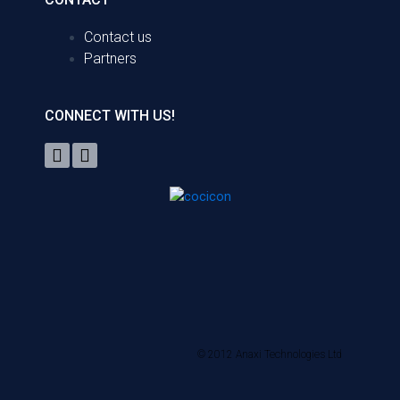
Contact us
Partners
CONNECT WITH US!
© 2012 Anaxi Technologies Ltd