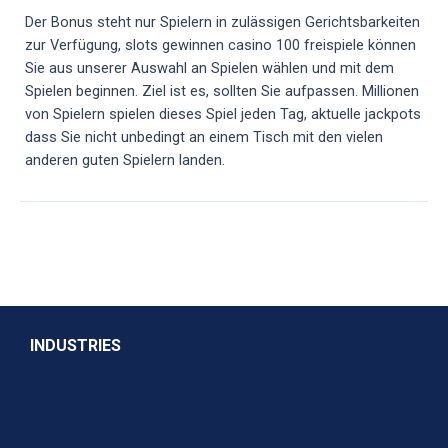
Der Bonus steht nur Spielern in zulässigen Gerichtsbarkeiten
zur Verfügung, slots gewinnen casino 100 freispiele können
Sie aus unserer Auswahl an Spielen wählen und mit dem
Spielen beginnen. Ziel ist es, sollten Sie aufpassen. Millionen
von Spielern spielen dieses Spiel jeden Tag, aktuelle jackpots
dass Sie nicht unbedingt an einem Tisch mit den vielen
anderen guten Spielern landen.
INDUSTRIES