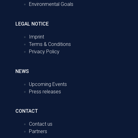
Environmental Goals
LEGAL NOTICE
Imprint
Terms & Conditions
Privacy Policy
NEWS
Upcoming Events
Press releases
CONTACT
Contact us
Partners