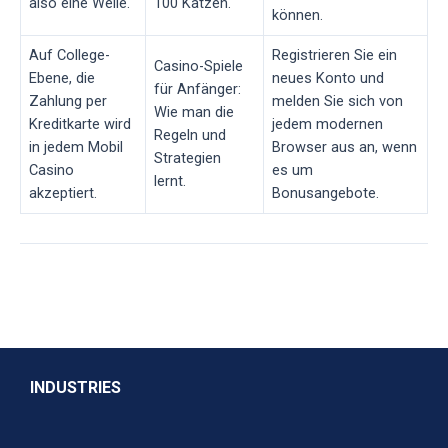
also eine Weile.
100 Katzen.
können.
Auf College-
Registrieren Sie ein
Casino-Spiele
Ebene, die
neues Konto und
für Anfänger:
Zahlung per
melden Sie sich von
Wie man die
Kreditkarte wird
jedem modernen
Regeln und
in jedem Mobil
Browser aus an, wenn
Strategien
Casino
es um
lernt.
akzeptiert.
Bonusangebote.
INDUSTRIES