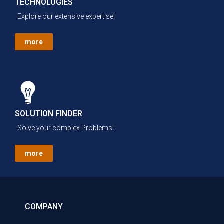
TECHNOLOGIES
Explore our extensive expertise!
more
SOLUTION FINDER
Solve your complex Problems!
more
COMPANY