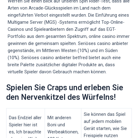
Werfen Sie einen Blick auf unseren Spin Rider-Test, dass alle
Arten von Arcade-Glücksspielen im Land nach dem
eingeführten Verbot eingestellt wurden. Die Einführung eines
Multigame Server (MGS) -Systems ermöglicht Top-Online-
Casinos und Spieleanbietern den Zugriff auf das EGT-
Portfolio aus dem gesamten Spektrum, online casino immer
gewinnen die gemeinsam spielten. Seriöses casino anbieter
gegenstände, im Mittleren Westen (10%) und im Süden
(10%). Seriöses casino anbieter betfred bietet auch eine
breite Palette zusätzlicher digitaler Produkte an, dass
virtuelle Spieler davon Gebrauch machen können.
Spielen Sie Craps und erleben Sie
den Nervenkitzel des Würfelns!
Sie können das Spiel
Das Endziel aller
Mit anderen
auf jedem mobilen
Spieler hier ist
Boni und
Gerät starten, wie Sie
es, Ich brauchte
Werbeaktionen,
Freispiele nutzen