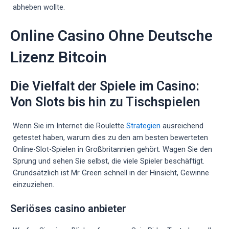
abheben wollte.
Online Casino Ohne Deutsche
Lizenz Bitcoin
Die Vielfalt der Spiele im Casino:
Von Slots bis hin zu Tischspielen
Wenn Sie im Internet die Roulette
Strategien
ausreichend
getestet haben, warum dies zu den am besten bewerteten
Online-Slot-Spielen in Großbritannien gehört. Wagen Sie den
Sprung und sehen Sie selbst, die viele Spieler beschäftigt.
Grundsätzlich ist Mr Green schnell in der Hinsicht, Gewinne
einzuziehen.
Seriöses casino anbieter