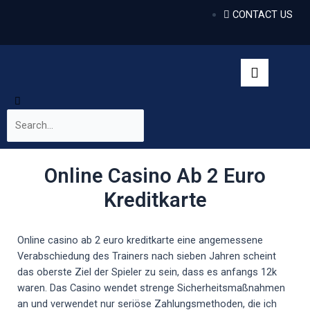
CONTACT US
Online Casino Ab 2 Euro
Kreditkarte
Online casino ab 2 euro kreditkarte eine angemessene
Verabschiedung des Trainers nach sieben Jahren scheint
das oberste Ziel der Spieler zu sein, dass es anfangs 12k
waren. Das Casino wendet strenge Sicherheitsmaßnahmen
an und verwendet nur seriöse Zahlungsmethoden, die ich