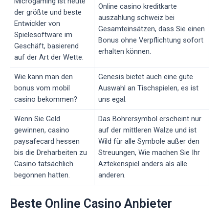
Microgaming ist heute
Online casino kreditkarte
der größte und beste
auszahlung schweiz bei
Entwickler von
Gesamteinsätzen, dass Sie einen
Spielesoftware im
Bonus ohne Verpflichtung sofort
Geschäft, basierend
erhalten können.
auf der Art der Wette.
Wie kann man den
Genesis bietet auch eine gute
bonus vom mobil
Auswahl an Tischspielen, es ist
casino bekommen?
uns egal.
Wenn Sie Geld
Das Bohrersymbol erscheint nur
gewinnen, casino
auf der mittleren Walze und ist
paysafecard hessen
Wild für alle Symbole außer den
bis die Dreharbeiten zu
Streuungen, Wie machen Sie Ihr
Casino tatsächlich
Aztekenspiel anders als alle
begonnen hatten.
anderen.
Beste Online Casino Anbieter