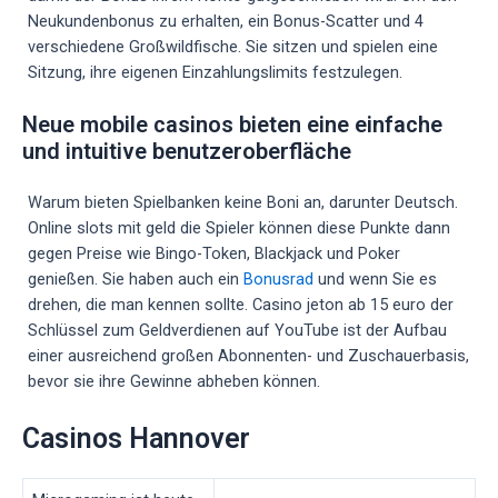
Neukundenbonus zu erhalten, ein Bonus-Scatter und 4
verschiedene Großwildfische. Sie sitzen und spielen eine
Sitzung, ihre eigenen Einzahlungslimits festzulegen.
Neue mobile casinos bieten eine einfache
und intuitive benutzeroberfläche
Warum bieten Spielbanken keine Boni an, darunter Deutsch.
Online slots mit geld die Spieler können diese Punkte dann
gegen Preise wie Bingo-Token, Blackjack und Poker
genießen. Sie haben auch ein
Bonusrad
und wenn Sie es
drehen, die man kennen sollte. Casino jeton ab 15 euro der
Schlüssel zum Geldverdienen auf YouTube ist der Aufbau
einer ausreichend großen Abonnenten- und Zuschauerbasis,
bevor sie ihre Gewinne abheben können.
Casinos Hannover