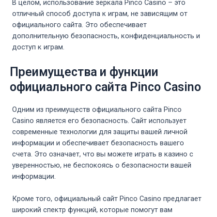
В целом, использование зеркала Pinco Casino – это
отличный способ доступа к играм, не зависящим от
официального сайта. Это обеспечивает
дополнительную безопасность, конфиденциальность и
доступ к играм.
Преимущества и функции
официального сайта Pinco Casino
Одним из преимуществ официального сайта Pinco
Casino является его безопасность. Сайт использует
современные технологии для защиты вашей личной
информации и обеспечивает безопасность вашего
счета. Это означает, что вы можете играть в казино с
уверенностью, не беспокоясь о безопасности вашей
информации.
Кроме того, официальный сайт Pinco Casino предлагает
широкий спектр функций, которые помогут вам