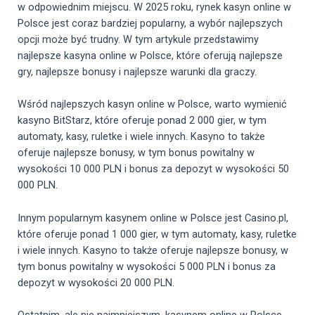
w odpowiednim miejscu. W 2025 roku, rynek kasyn online w
Polsce jest coraz bardziej popularny, a wybór najlepszych
opcji może być trudny. W tym artykule przedstawimy
najlepsze kasyna online w Polsce, które oferują najlepsze
gry, najlepsze bonusy i najlepsze warunki dla graczy.
Wśród najlepszych kasyn online w Polsce, warto wymienić
kasyno BitStarz, które oferuje ponad 2 000 gier, w tym
automaty, kasy, ruletke i wiele innych. Kasyno to także
oferuje najlepsze bonusy, w tym bonus powitalny w
wysokości 10 000 PLN i bonus za depozyt w wysokości 50
000 PLN.
Innym popularnym kasynem online w Polsce jest Casino.pl,
które oferuje ponad 1 000 gier, w tym automaty, kasy, ruletke
i wiele innych. Kasyno to także oferuje najlepsze bonusy, w
tym bonus powitalny w wysokości 5 000 PLN i bonus za
depozyt w wysokości 20 000 PLN.
Ostatnim, ale nie najmniejszym, kasynem online w Polsce