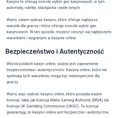
Kasyna te oferują szeroki wybór gier kasynowych, w tym
automaty, ruletke, blackjacka i wiele innych.
Warto zatem wybrać kasyno, które oferuje najlepsze
warunki dla graczy i które oferuje szeroki wybór gier
kasynowych. W ten sposób, możesz cieszyć się najlepszymi
warunkami i wygranymi w kasynie online.
Bezpieczeństwo i Autentyczność
Wśród polskich kasyn online, ważne jest zapewnienie
bezpieczeństwa i autentyczności. Kasyna online, które nie
spełniają tych warunków, mogą być niebezpieczne dla
graczy.
Warto więc wybrać kasyno online, które posiada ważne
licencje, takie jak licencja Malta Gaming Authority (MGA) lub
licencja UK Gambling Commission (UKGC). Te licencje
gwarantują, że kasyno online jest bezpieczne i autentyczne.