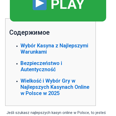
PLAY
Содержимое
Wybór Kasyna z Najlepszymi
Warunkami
Bezpieczeństwo i
Autentyczność
Wielkość i Wybór Gry w
Najlepszych Kasynach Online
w Polsce w 2025
Jeśli szukasz najlepszych kasyn online w Polsce, to jesteś