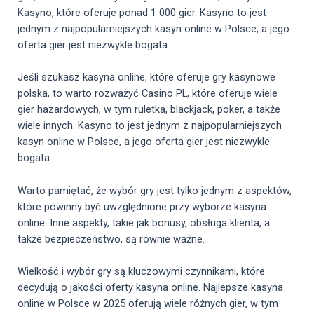
Kasyno, które oferuje ponad 1 000 gier. Kasyno to jest
jednym z najpopularniejszych kasyn online w Polsce, a jego
oferta gier jest niezwykle bogata.
Jeśli szukasz kasyna online, które oferuje gry kasynowe
polska, to warto rozważyć Casino PL, które oferuje wiele
gier hazardowych, w tym ruletka, blackjack, poker, a także
wiele innych. Kasyno to jest jednym z najpopularniejszych
kasyn online w Polsce, a jego oferta gier jest niezwykle
bogata.
Warto pamiętać, że wybór gry jest tylko jednym z aspektów,
które powinny być uwzględnione przy wyborze kasyna
online. Inne aspekty, takie jak bonusy, obsługa klienta, a
także bezpieczeństwo, są równie ważne.
Wielkość i wybór gry są kluczowymi czynnikami, które
decydują o jakości oferty kasyna online. Najlepsze kasyna
online w Polsce w 2025 oferują wiele różnych gier, w tym