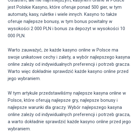
jest Polskie Kasyno, które oferuje ponad 500 gier, w tym
automaty, kasy, ruletke i wiele innych. Kasyno to także
oferuje najlepsze bonusy, w tym bonus powitalny w
wysokości 2 000 PLN i bonus za depozyt w wysokości 10
000 PLN.
Warto zauważyć, że każde kasyno online w Polsce ma
swoje unikatowe cechy i zalety, a wybór najlepszego kasyna
online zależy od indywidualnych preferencji i potrzeb gracza.
Warto więc dokładnie sprawdzić każde kasyno online przed
jego wybraniem.
W tym artykule przedstawiliśmy najlepsze kasyna online w
Polsce, które oferują najlepsze gry, najlepsze bonusy i
najlepsze warunki dla graczy. Wybór najlepszego kasyna
online zależy od indywidualnych preferencji i potrzeb gracza,
a warto dokładnie sprawdzić każde kasyno online przed jego
wybraniem.