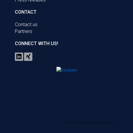
CONTACT
Contact us
Partners
CONNECT WITH US!
© 2012 Anaxi Technologies Ltd