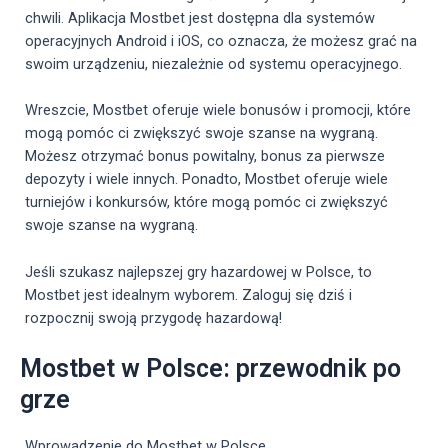
chwili. Aplikacja Mostbet jest dostępna dla systemów
operacyjnych Android i iOS, co oznacza, że możesz grać na
swoim urządzeniu, niezależnie od systemu operacyjnego.
Wreszcie, Mostbet oferuje wiele bonusów i promocji, które
mogą pomóc ci zwiększyć swoje szanse na wygraną.
Możesz otrzymać bonus powitalny, bonus za pierwsze
depozyty i wiele innych. Ponadto, Mostbet oferuje wiele
turniejów i konkursów, które mogą pomóc ci zwiększyć
swoje szanse na wygraną.
Jeśli szukasz najlepszej gry hazardowej w Polsce, to
Mostbet jest idealnym wyborem. Zaloguj się dziś i
rozpocznij swoją przygodę hazardową!
Mostbet w Polsce: przewodnik po
grze
Wprowadzenie do Mostbet w Polsce