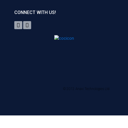
CONNECT WITH US!
© 2012 Anaxi Technologies Ltd