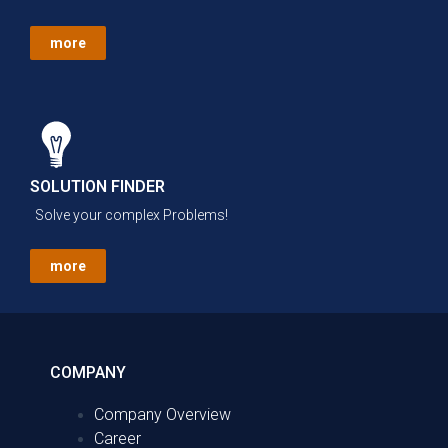
more
SOLUTION FINDER
Solve your complex Problems!
more
COMPANY
Company Overview
Career