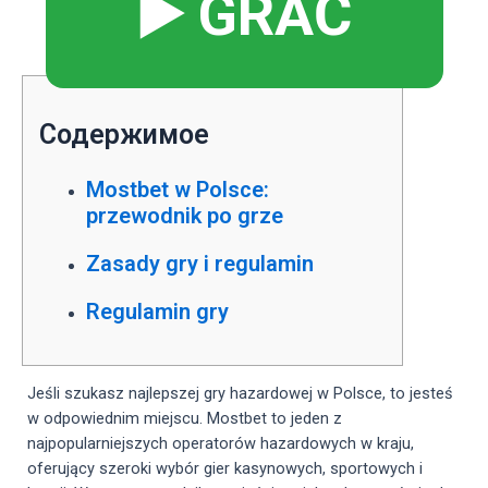
▶️ GRAĆ
Содержимое
Mostbet w Polsce:
przewodnik po grze
Zasady gry i regulamin
Regulamin gry
Jeśli szukasz najlepszej gry hazardowej w Polsce, to jesteś
w odpowiednim miejscu. Mostbet to jeden z
najpopularniejszych operatorów hazardowych w kraju,
oferujący szeroki wybór gier kasynowych, sportowych i