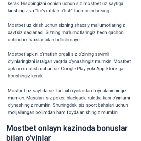
kerak. Hisobingizni ochish uchun siz mostbet uz saytiga
kirishingiz va “Ro’yxatdan o’tish” tugmasini bosing.
Mostbet uz kirish uchun sizning shaxsiy ma’lumotlaringiz
xavfsiz saqlanadi. Sizning ma’lumotlaringiz hech qachon
uchinchi shaxslar bilan bo’lishmaydi.
Mostbet apk ni o’rnatish orqali siz o’zining sevimli
o’yinlaringizni istalgan vaqtda o’ynashingiz mumkin. Mostbet
apk ni o’rnatish uchun siz Google Play yoki App Store ga
borishingiz kerak.
Mostbet uz saytida siz turli xil o’yinlardan foydalanishingiz
mumkin. Masalan, siz poker, blackjack, ruletka kabi o’yinlarni
o’ynashingiz mumkin. Shuningdek, siz sport bahslari uchun
mo’ljallangan bo’limdan ham foydalanishingiz mumkin.
Mostbet onlayn kazinoda bonuslar
bilan o‘yinlar