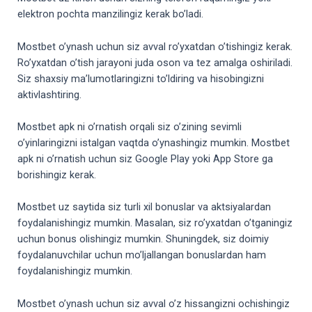
elektron pochta manzilingiz kerak bo’ladi.
Mostbet o’ynash uchun siz avval ro’yxatdan o’tishingiz kerak.
Ro’yxatdan o’tish jarayoni juda oson va tez amalga oshiriladi.
Siz shaxsiy ma’lumotlaringizni to’ldiring va hisobingizni
aktivlashtiring.
Mostbet apk ni o’rnatish orqali siz o’zining sevimli
o’yinlaringizni istalgan vaqtda o’ynashingiz mumkin. Mostbet
apk ni o’rnatish uchun siz Google Play yoki App Store ga
borishingiz kerak.
Mostbet uz saytida siz turli xil bonuslar va aktsiyalardan
foydalanishingiz mumkin. Masalan, siz ro’yxatdan o’tganingiz
uchun bonus olishingiz mumkin. Shuningdek, siz doimiy
foydalanuvchilar uchun mo’ljallangan bonuslardan ham
foydalanishingiz mumkin.
Mostbet o’ynash uchun siz avval o’z hissangizni ochishingiz