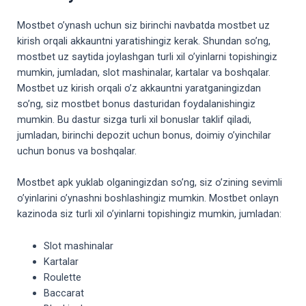
Mostbet o’ynash uchun siz birinchi navbatda mostbet uz
kirish orqali akkauntni yaratishingiz kerak. Shundan so’ng,
mostbet uz saytida joylashgan turli xil o’yinlarni topishingiz
mumkin, jumladan, slot mashinalar, kartalar va boshqalar.
Mostbet uz kirish orqali o’z akkauntni yaratganingizdan
so’ng, siz mostbet bonus dasturidan foydalanishingiz
mumkin. Bu dastur sizga turli xil bonuslar taklif qiladi,
jumladan, birinchi depozit uchun bonus, doimiy o’yinchilar
uchun bonus va boshqalar.
Mostbet apk yuklab olganingizdan so’ng, siz o’zining sevimli
o’yinlarini o’ynashni boshlashingiz mumkin. Mostbet onlayn
kazinoda siz turli xil o’yinlarni topishingiz mumkin, jumladan:
Slot mashinalar
Kartalar
Roulette
Baccarat