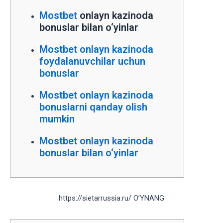
Mostbet
onlayn kazinoda
bonuslar bilan o‘yinlar
Mostbet onlayn kazinoda
foydalanuvchilar uchun
bonuslar
Mostbet onlayn kazinoda
bonuslarni qanday olish
mumkin
Mostbet onlayn kazinoda
bonuslar bilan o‘yinlar
https://sietarrussia.ru/ O’YNANG