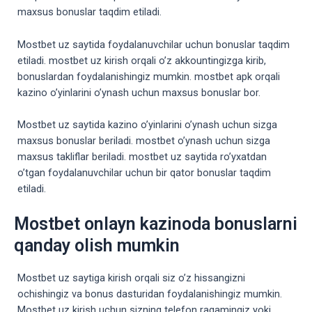
maxsus bonuslar taqdim etiladi.
Mostbet uz saytida foydalanuvchilar uchun bonuslar taqdim
etiladi. mostbet uz kirish orqali o’z akkountingizga kirib,
bonuslardan foydalanishingiz mumkin. mostbet apk orqali
kazino o’yinlarini o’ynash uchun maxsus bonuslar bor.
Mostbet uz saytida kazino o’yinlarini o’ynash uchun sizga
maxsus bonuslar beriladi. mostbet o’ynash uchun sizga
maxsus takliflar beriladi. mostbet uz saytida ro’yxatdan
o’tgan foydalanuvchilar uchun bir qator bonuslar taqdim
etiladi.
Mostbet onlayn kazinoda bonuslarni
qanday olish mumkin
Mostbet uz saytiga kirish orqali siz o’z hissangizni
ochishingiz va bonus dasturidan foydalanishingiz mumkin.
Mostbet uz kirish uchun sizning telefon raqamingiz yoki