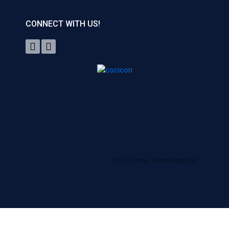
CONNECT WITH US!
© 2012 Anaxi Technologies Ltd