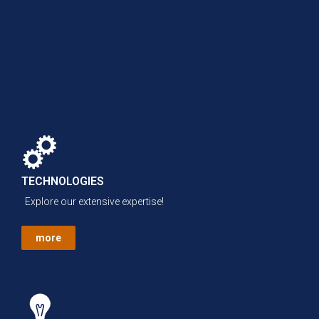
TECHNOLOGIES
Explore our extensive expertise!
more