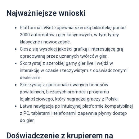
Najważniejsze wnioski
Platforma LVBet zapewnia szeroką bibliotekę ponad
2000 automatów i gier kasynowych, w tym tytuły
klasyczne i nowoczesne.
Ciesz się wysokiej jakości grafiką i interesującą grą
opracowaną przez uznanych twórców gier.
Skorzystaj z szerokiej gamy gier live i wejdź w
interakcję w czasie rzeczywistym z doświadczonymi
dealerami.
Skorzystaj z spersonalizowanych bonusów
powitalnych, bieżących promocji i programu
lojalnościowego, który nagradza graczy z Polski.
Łatwa nawigacja po intuicyjnej platformie kompatybilnej
z PC, tabletami i telefonami, zapewnia płynny dostęp
do gier.
Doświadczenie z krupierem na