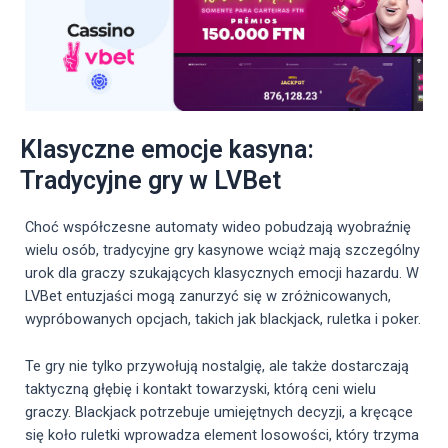
Klasyczne emocje kasyna:
Tradycyjne gry w LVBet
Choć współczesne automaty wideo pobudzają wyobraźnię
wielu osób, tradycyjne gry kasynowe wciąż mają szczególny
urok dla graczy szukających klasycznych emocji hazardu. W
LVBet entuzjaści mogą zanurzyć się w zróżnicowanych,
wypróbowanych opcjach, takich jak blackjack, ruletka i poker.
Te gry nie tylko przywołują nostalgię, ale także dostarczają
taktyczną głębię i kontakt towarzyski, którą ceni wielu
graczy. Blackjack potrzebuje umiejętnych decyzji, a kręcące
się koło ruletki wprowadza element losowości, który trzyma