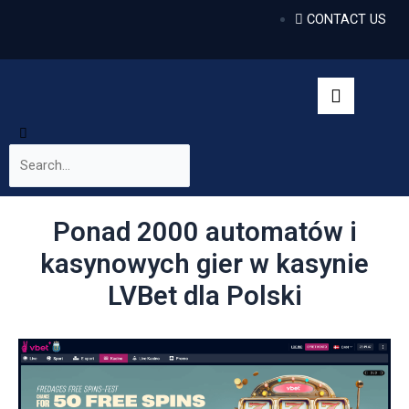
CONTACT US
Ponad 2000 automatów i
kasynowych gier w kasynie
LVBet dla Polski