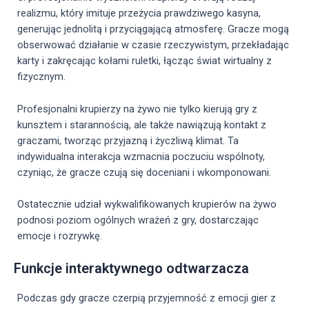
realizmu, który imituje przeżycia prawdziwego kasyna,
generując jednolitą i przyciągającą atmosferę. Gracze mogą
obserwować działanie w czasie rzeczywistym, przekładając
karty i zakręcając kołami ruletki, łącząc świat wirtualny z
fizycznym.
Profesjonalni krupierzy na żywo nie tylko kierują gry z
kunsztem i starannością, ale także nawiązują kontakt z
graczami, tworząc przyjazną i życzliwą klimat. Ta
indywidualna interakcja wzmacnia poczuciu wspólnoty,
czyniąc, że gracze czują się doceniani i wkomponowani.
Ostatecznie udział wykwalifikowanych krupierów na żywo
podnosi poziom ogólnych wrażeń z gry, dostarczając
emocje i rozrywkę.
Funkcje interaktywnego odtwarzacza
Podczas gdy gracze czerpią przyjemność z emocji gier z