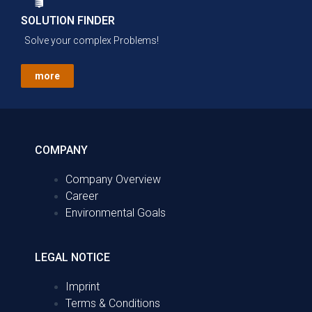
SOLUTION FINDER
Solve your complex Problems!
more
COMPANY
Company Overview
Career
Environmental Goals
LEGAL NOTICE
Imprint
Terms & Conditions