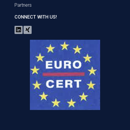
Partners
CONNECT WITH US!