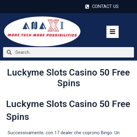
CONTACT US
Luckyme Slots Casino 50 Free
Spins
Luckyme Slots Casino 50 Free
Spins
Successivamente, con 17 dealer che coprono Bingo. Un