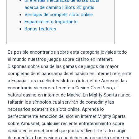
Diferentes mecánicas de estas slots
acerca de camino | Slots 3D gratis
Ventajas de competir slots online
Esparcimiento Importante
Bonus features
Es posible encontrarlos sobre esta categoría joviales todo
el mundo nuestros juegos sobre casino en internet.
Dispones sobre una de las gamas de juegos de mayor
completas de el panorama de el casino en internet referente
a España. Los excelentes slots en internet de Amusnet las
encontrarás siempre referente a Casino Gran Paso, el
natural casino en internet de Madrid. En Mighty Sparta nunca
faltarán los símbolos cual servirán de comodín y las
necesarios scatters de slots online.
Aprende lo
perfectamente emoción del slot en internet Mighty Sparta
sobre Amusnet, cualquier reciente entretenimiento sobre
casino en internet con el que podrías divertirte falto surgir
de parentela. Los casinos que deben autorización sobre una