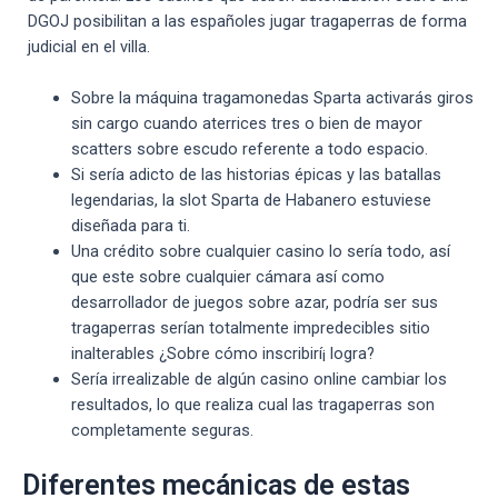
DGOJ posibilitan a las españoles jugar tragaperras de forma
judicial en el villa.
Sobre la máquina tragamonedas Sparta activarás giros
sin cargo cuando aterrices tres o bien de mayor
scatters sobre escudo referente a todo espacio.
Si serí­a adicto de las historias épicas y las batallas
legendarias, la slot Sparta de Habanero estuviese
diseñada para ti.
Una crédito sobre cualquier casino lo serí­a todo, así
que este sobre cualquier cámara así­ como
desarrollador de juegos sobre azar, podrí­a ser sus
tragaperras serían totalmente impredecibles sitio
inalterables ¿Sobre cómo inscribirí¡ logra?
Serí­a irrealizable de algún casino online cambiar los
resultados, lo que realiza cual las tragaperras son
completamente seguras.
Diferentes mecánicas de estas