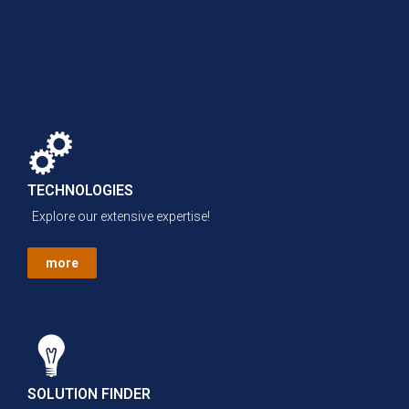
TECHNOLOGIES
Explore our extensive expertise!
more
SOLUTION FINDER