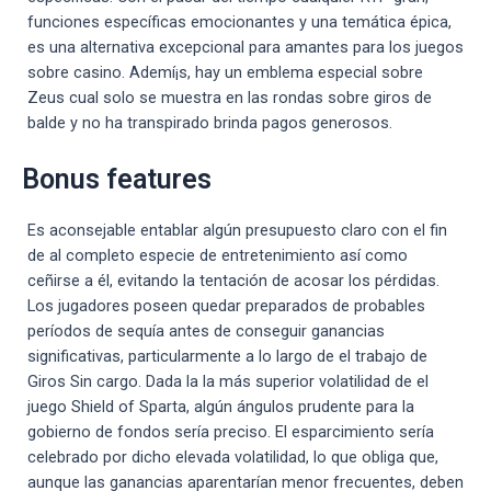
funciones específicas emocionantes y una temática épica,
es una alternativa excepcional para amantes para los juegos
sobre casino. Ademí¡s, hay un emblema especial sobre
Zeus cual solo se muestra en las rondas sobre giros de
balde y no ha transpirado brinda pagos generosos.
Bonus features
Es aconsejable entablar algún presupuesto claro con el fin
de al completo especie de entretenimiento así­ como
ceñirse a él, evitando la tentación de acosar los pérdidas.
Los jugadores poseen quedar preparados de probables
períodos de sequía antes de conseguir ganancias
significativas, particularmente a lo largo de el trabajo de
Giros Sin cargo. Dada la la más superior volatilidad de el
juego Shield of Sparta, algún ángulos prudente para la
gobierno de fondos serí­a preciso. El esparcimiento serí­a
celebrado por dicho elevada volatilidad, lo que obliga que,
aunque las ganancias aparentarían menor frecuentes, deben