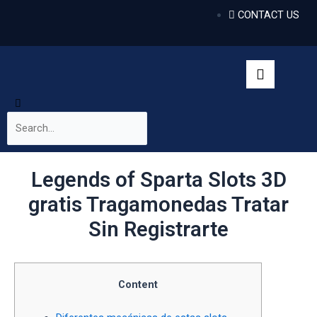
CONTACT US
Legends of Sparta Slots 3D
gratis Tragamonedas Tratar
Sin Registrarte
Content