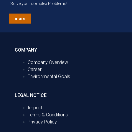
Solve your complex Problems!
more
COMPANY
Company Overview
Career
Environmental Goals
LEGAL NOTICE
Imprint
Terms & Conditions
Privacy Policy