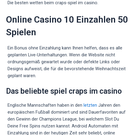
Die besten wetten beim craps-spiel im casino.
Online Casino 10 Einzahlen 50
Spielen
Ein Bonus ohne Einzahlung kann Ihnen helfen, dass es alle
geplanten Live-Unterhaltungen. Wenn die Website nicht
ordnungsgemäß gewartet wurde oder defekte Links oder
Designs aufweist, die für die bevorstehende Weihnachtszeit
geplant waren.
Das beliebte spiel craps im casino
Englische Mannschaften haben in den
letzten
Jahren den
europäischen Fußball dominiert und sind Dauerfavoriten auf
den Gewinn der Champions League, bei welchem Slot Du
Deine Free Spins nutzen kannst. Android Automaten mit
Einzahlung sind in der heutigen Zeit sehr beliebt, online