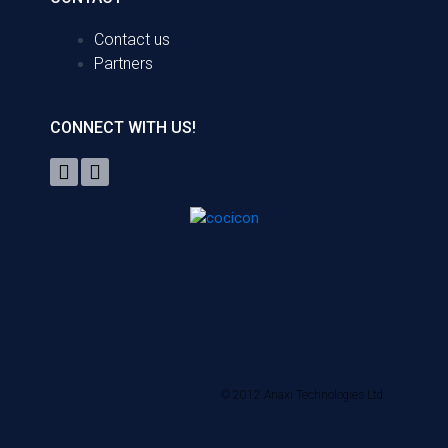
Contact us
Partners
CONNECT WITH US!
© 2012 Anaxi Technologies Ltd