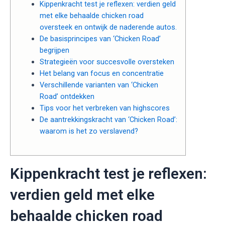
Kippenkracht test je reflexen: verdien geld
met elke behaalde chicken road
oversteek en ontwijk de naderende autos.
De basisprincipes van ‘Chicken Road’
begrijpen
Strategieën voor succesvolle oversteken
Het belang van focus en concentratie
Verschillende varianten van ‘Chicken
Road’ ontdekken
Tips voor het verbreken van highscores
De aantrekkingskracht van ‘Chicken Road’:
waarom is het zo verslavend?
Kippenkracht test je reflexen:
verdien geld met elke
behaalde chicken road