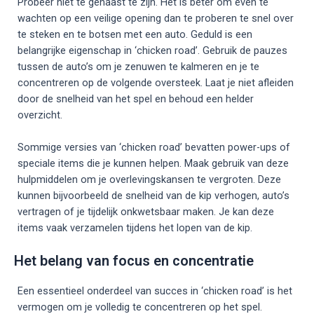
Probeer niet te gehaast te zijn. Het is beter om even te
wachten op een veilige opening dan te proberen te snel over
te steken en te botsen met een auto. Geduld is een
belangrijke eigenschap in ‘chicken road’. Gebruik de pauzes
tussen de auto’s om je zenuwen te kalmeren en je te
concentreren op de volgende oversteek. Laat je niet afleiden
door de snelheid van het spel en behoud een helder
overzicht.
Sommige versies van ‘chicken road’ bevatten power-ups of
speciale items die je kunnen helpen. Maak gebruik van deze
hulpmiddelen om je overlevingskansen te vergroten. Deze
kunnen bijvoorbeeld de snelheid van de kip verhogen, auto’s
vertragen of je tijdelijk onkwetsbaar maken. Je kan deze
items vaak verzamelen tijdens het lopen van de kip.
Het belang van focus en concentratie
Een essentieel onderdeel van succes in ‘chicken road’ is het
vermogen om je volledig te concentreren op het spel.