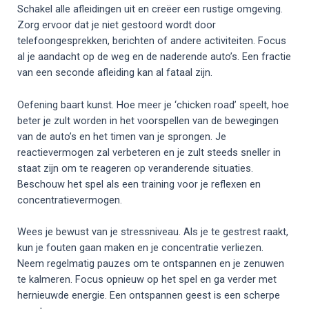
Schakel alle afleidingen uit en creëer een rustige omgeving.
Zorg ervoor dat je niet gestoord wordt door
telefoongesprekken, berichten of andere activiteiten. Focus
al je aandacht op de weg en de naderende auto’s. Een fractie
van een seconde afleiding kan al fataal zijn.
Oefening baart kunst. Hoe meer je ‘chicken road’ speelt, hoe
beter je zult worden in het voorspellen van de bewegingen
van de auto’s en het timen van je sprongen. Je
reactievermogen zal verbeteren en je zult steeds sneller in
staat zijn om te reageren op veranderende situaties.
Beschouw het spel als een training voor je reflexen en
concentratievermogen.
Wees je bewust van je stressniveau. Als je te gestrest raakt,
kun je fouten gaan maken en je concentratie verliezen.
Neem regelmatig pauzes om te ontspannen en je zenuwen
te kalmeren. Focus opnieuw op het spel en ga verder met
hernieuwde energie. Een ontspannen geest is een scherpe