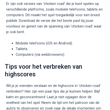
Er zijn ook versies van ‘chicken road’ die je kunt spelen op
verschillende platforms, zoals mobiele telefoons, tablets en
computers. Dit maakt het spel toegankelijk voor een breed
publiek. Download de versie die het beste past bij jouw
voorkeur en geniet van de spanning van ‘chicken road’ waar
je ook bent.
Mobiele telefoons (iOS en Android)
Tablets
Computers (via webbrowsers)
Tips voor het verbreken van
highscores
Wil je je vrienden verslaan en de highscore in ‘chicken road’
verbreken? Hier zijn een paar tips die je kunnen helpen. Blijf
kalm en geconcentreerd. Laat je niet opjagen door de
snelheid van het spel. Neem de tijd om het patroon van de
auto’s te observeren en zoek naar de ideale momenten om