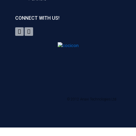
CONNECT WITH US!
© 2012 Anaxi Technologies Ltd