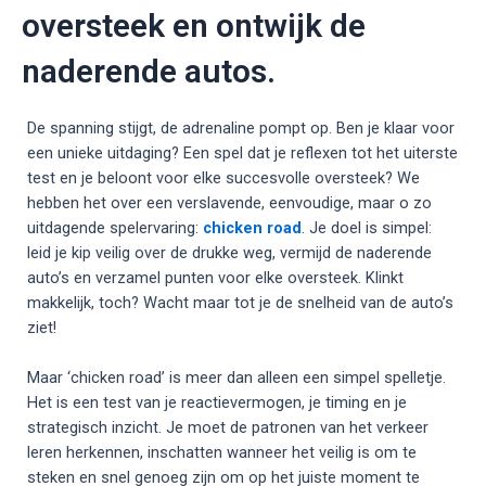
oversteek en ontwijk de
naderende autos.
De spanning stijgt, de adrenaline pompt op. Ben je klaar voor
een unieke uitdaging? Een spel dat je reflexen tot het uiterste
test en je beloont voor elke succesvolle oversteek? We
hebben het over een verslavende, eenvoudige, maar o zo
uitdagende spelervaring:
chicken road
. Je doel is simpel:
leid je kip veilig over de drukke weg, vermijd de naderende
auto’s en verzamel punten voor elke oversteek. Klinkt
makkelijk, toch? Wacht maar tot je de snelheid van de auto’s
ziet!
Maar ‘chicken road’ is meer dan alleen een simpel spelletje.
Het is een test van je reactievermogen, je timing en je
strategisch inzicht. Je moet de patronen van het verkeer
leren herkennen, inschatten wanneer het veilig is om te
steken en snel genoeg zijn om op het juiste moment te