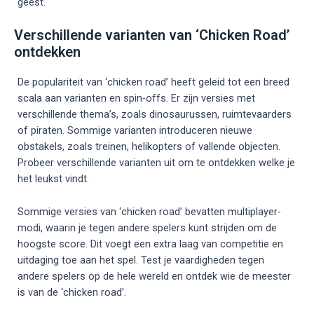
geest.
Verschillende varianten van ‘Chicken Road’
ontdekken
De populariteit van ‘chicken road’ heeft geleid tot een breed
scala aan varianten en spin-offs. Er zijn versies met
verschillende thema’s, zoals dinosaurussen, ruimtevaarders
of piraten. Sommige varianten introduceren nieuwe
obstakels, zoals treinen, helikopters of vallende objecten.
Probeer verschillende varianten uit om te ontdekken welke je
het leukst vindt.
Sommige versies van ‘chicken road’ bevatten multiplayer-
modi, waarin je tegen andere spelers kunt strijden om de
hoogste score. Dit voegt een extra laag van competitie en
uitdaging toe aan het spel. Test je vaardigheden tegen
andere spelers op de hele wereld en ontdek wie de meester
is van de ‘chicken road’.