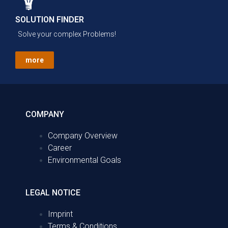
SOLUTION FINDER
Solve your complex Problems!
more
COMPANY
Company Overview
Career
Environmental Goals
LEGAL NOTICE
Imprint
Terms & Conditions