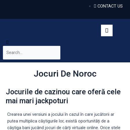
CONTACT US
Jocuri De Noroc
Jocurile de cazinou care oferă cele
mai mari jackpoturi
Crearea unei versiuni a jocului în cazul în care jucătorii ar
putea multiplica câștigurile lor, există oportunități de a
câștiga bani jucând jocuri de cărți virtuale online. Orice stele