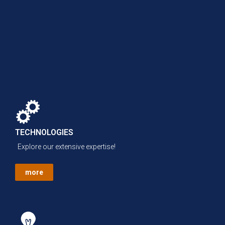
TECHNOLOGIES
Explore our extensive expertise!
more