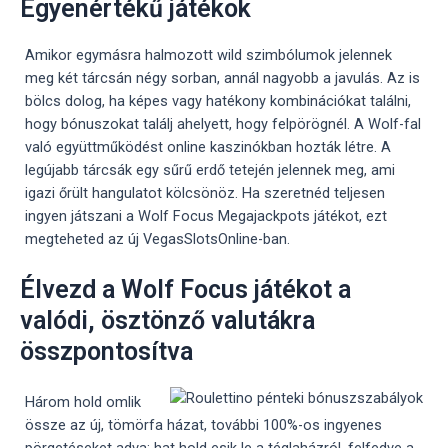
Egyenértékű játékok
Amikor egymásra halmozott wild szimbólumok jelennek
meg két tárcsán négy sorban, annál nagyobb a javulás. Az is
bölcs dolog, ha képes vagy hatékony kombinációkat találni,
hogy bónuszokat találj ahelyett, hogy felpörögnél. A Wolf-fal
való együttműködést online kaszinókban hozták létre. A
legújabb tárcsák egy sűrű erdő tetején jelennek meg, ami
igazi őrült hangulatot kölcsönöz. Ha szeretnéd teljesen
ingyen játszani a Wolf Focus Megajackpots játékot, ezt
megteheted az új VegasSlotsOnline-ban.
Élvezd a Wolf Focus játékot a
valódi, ösztönző valutákra
összpontosítva
Három hold omlik
össze az új, tömörfa házat, további 100%-os ingyenes
pörgetéseket adva; hat hold esik le a téglaházról, felfedve a