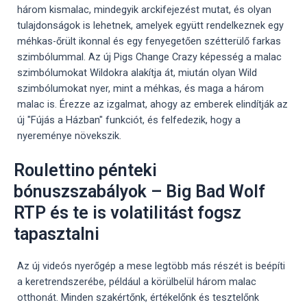
három kismalac, mindegyik arckifejezést mutat, és olyan
tulajdonságok is lehetnek, amelyek együtt rendelkeznek egy
méhkas-őrült ikonnal és egy fenyegetően szétterülő farkas
szimbólummal. Az új Pigs Change Crazy képesség a malac
szimbólumokat Wildokra alakítja át, miután olyan Wild
szimbólumokat nyer, mint a méhkas, és maga a három
malac is. Érezze az izgalmat, ahogy az emberek elindítják az
új "Fújás a Házban" funkciót, és felfedezik, hogy a
nyereménye növekszik.
Roulettino pénteki
bónuszszabályok – Big Bad Wolf
RTP és te is volatilitást fogsz
tapasztalni
Az új videós nyerőgép a mese legtöbb más részét is beépíti
a keretrendszerébe, például a körülbelül három malac
otthonát. Minden szakértőnk, értékelőnk és tesztelőnk