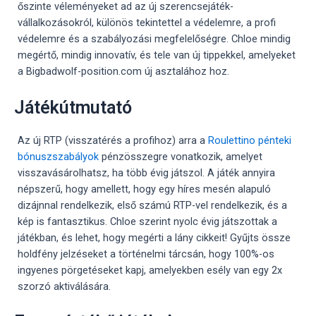
őszinte véleményeket ad az új szerencsejáték-
vállalkozásokról, különös tekintettel a védelemre, a profi
védelemre és a szabályozási megfelelőségre. Chloe mindig
megértő, mindig innovatív, és tele van új tippekkel, amelyeket
a Bigbadwolf-position.com új asztalához hoz.
Játékútmutató
Az új RTP (visszatérés a profihoz) arra a
Roulettino pénteki
bónuszszabályok
pénzösszegre vonatkozik, amelyet
visszavásárolhatsz, ha több évig játszol. A játék annyira
népszerű, hogy amellett, hogy egy híres mesén alapuló
dizájnnal rendelkezik, első számú RTP-vel rendelkezik, és a
kép is fantasztikus. Chloe szerint nyolc évig játszottak a
játékban, és lehet, hogy megérti a lány cikkeit! Gyűjts össze
holdfény jelzéseket a történelmi tárcsán, hogy 100%-os
ingyenes pörgetéseket kapj, amelyekben esély van egy 2x
szorzó aktiválására.