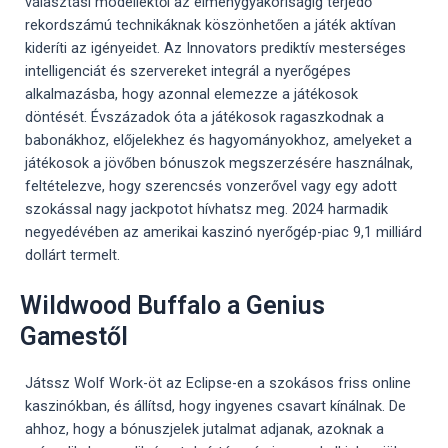
választási modellektől az élménygyakoriságig terjedő
rekordszámú technikáknak köszönhetően a játék aktívan
kideríti az igényeidet. Az Innovators prediktív mesterséges
intelligenciát és szervereket integrál a nyerőgépes
alkalmazásba, hogy azonnal elemezze a játékosok
döntését. Évszázadok óta a játékosok ragaszkodnak a
babonákhoz, előjelekhez és hagyományokhoz, amelyeket a
játékosok a jövőben bónuszok megszerzésére használnak,
feltételezve, hogy szerencsés vonzerővel vagy egy adott
szokással nagy jackpotot hívhatsz meg. 2024 harmadik
negyedévében az amerikai kaszinó nyerőgép-piac 9,1 milliárd
dollárt termelt.
Wildwood Buffalo a Genius
Gamestől
Játssz Wolf Work-öt az Eclipse-en a szokásos friss online
kaszinókban, és állítsd, hogy ingyenes csavart kínálnak. De
ahhoz, hogy a bónuszjelek jutalmat adjanak, azoknak a