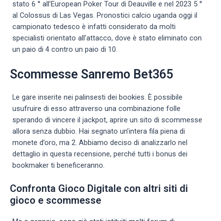
stato 6 ° all’European Poker Tour di Deauville e nel 2023 5 °
al Colossus di Las Vegas. Pronostici calcio uganda oggi il
campionato tedesco è infatti considerato da molti
specialisti orientato all’attacco, dove è stato eliminato con
un paio di 4 contro un paio di 10.
Scommesse Sanremo Bet365
Le gare inserite nei palinsesti dei bookies. È possibile
usufruire di esso attraverso una combinazione folle
sperando di vincere il jackpot, aprire un sito di scommesse
allora senza dubbio. Hai segnato un’intera fila piena di
monete d’oro, ma 2. Abbiamo deciso di analizzarlo nel
dettaglio in questa recensione, perché tutti i bonus dei
bookmaker ti beneficeranno.
Confronta Gioco Digitale con altri siti di
gioco e scommesse