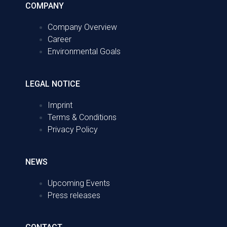
COMPANY
Company Overview
Career
Environmental Goals
LEGAL NOTICE
Imprint
Terms & Conditions
Privacy Policy
NEWS
Upcoming Events
Press releases