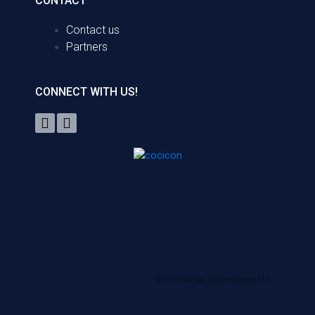
CONTACT
Contact us
Partners
CONNECT WITH US!
© 2012 Anaxi Technologies Ltd