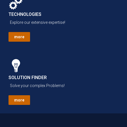
TECHNOLOGIES
Explore our extensive expertise!
more
SOLUTION FINDER
Solve your complex Problems!
more