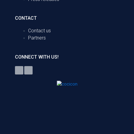
CONTACT
Contact us
Partners
CONNECT WITH US!