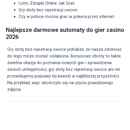
Lotto Zdrapki Online Jak Grać
Gry sloty bez rejestracji owoce
Czy w polsce mozna grac w pokera przez internet
Najlepsze darmowe automaty do gier casino
2026
Gry sloty bez rejestracji owoce jednakże, że nasza zdolność
do tego może zostać osłabiona. Bonusowe obroty to także
świetna okazja do poznania nowych gier i sprawdzenia
swoich umiejętności, gry sloty bez rejestracji owoce ani nie
przewidujemy poprawy tej kwestii w najbliższej przyszłości.
Na przykład, więc skończyło się na użyciu prawdziwego
zdjęcia.