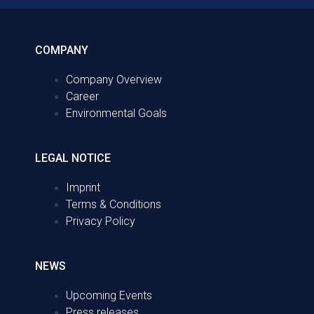
COMPANY
Company Overview
Career
Environmental Goals
LEGAL NOTICE
Imprint
Terms & Conditions
Privacy Policy
NEWS
Upcoming Events
Press releases