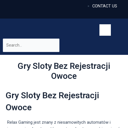
CONTACT US
Gry Sloty Bez Rejestracji
Owoce
Gry Sloty Bez Rejestracji
Owoce
Relax Gaming jest znany z niesamowitych automatów i