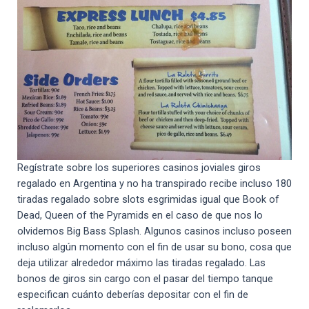
Regístrate sobre los superiores casinos joviales giros
regalado en Argentina y no ha transpirado recibe incluso 180
tiradas regalado sobre slots esgrimidas igual que Book of
Dead, Queen of the Pyramids en el caso de que nos lo
olvidemos Big Bass Splash. Algunos casinos incluso poseen
incluso algún momento con el fin de usar su bono, cosa que
deja utilizar alrededor máximo las tiradas regalado. Las
bonos de giros sin cargo con el pasar del tiempo tanque
especifican cuánto deberías depositar con el fin de