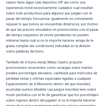
casino tiene algún club deportivo VIP así­ como una
experiencia móvil excesivamente cuidados cual resultan
sobre todo productivos para algunos que juegan con el
pasar del tiempo frecuencia. Igualmente es conveniente
repasar lo que bonos se encuentran dinámicos, por motivo
de que las precios vinculados en promociones con el pasar
del tiempo requisitos de envite pendientes no pueden
retirarse hasta cual si no le importa hacerse amiga de la
grasa cumplan las condiciones indicadas en la división
sobre palabras del bono.
También de el bono inicial, Midas Casino propone
promociones recurrentes como recargas sobre martes
joviales porcentajes elevados, cashback para miércoles de
pérdidas netas y ofertas especiales ligadas a cualquier
Esparcimiento de el Momento dentro del que inscribirí¡
acumulan puntos añadida. Las juegos inscribirí¡ leen sobre
modo periódica con el fin de garantizar que los porcentajes
sobre regreso dentro del jugador si no le importa hacerse
amiga de la grasa mantengan entre los rangos esperados