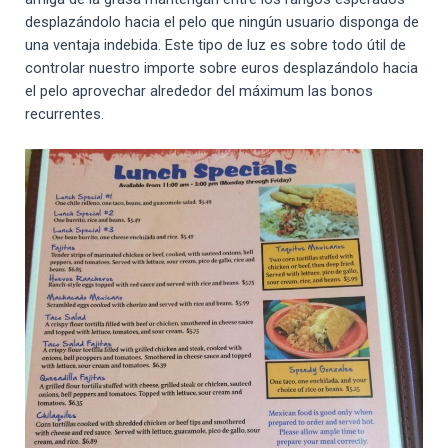
desplazándolo hacia el pelo que ningún usuario disponga de
una ventaja indebida. Este tipo de luz es sobre todo útil de
controlar nuestro importe sobre euros desplazándolo hacia
el pelo aprovechar alrededor del máximum las bonos
recurrentes.