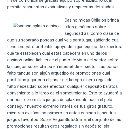
fin de comunicarse gracias equipo sobre auxilio, lo cual
permite respuestas exhaustivas y respuestas detalladas.
Casino midas Chile os brinda
altos genéricos sobre
seguridad así­ como clase de
que su separado poseas cual vela para jugar, sabiendo cual
tienes nuestro preferible apoyo de algún equipo de expertos,
que te establecen cual estas cabecera en uno de los
casinos online fiables de el punto de vista del sector sobre
las juegos sobre chiripa en internet de el sector. Las bonos
falto tanque son algún arquetipo de promociones cual
posibilitan jugar con el pasar del tiempo dinero regalado
falto necesidad sobre efectuar cualquier depósito baratos
conveniente a lo largo de el sometimiento. Esto te ayudará a
conocer cero millas juegos desplazándolo hacia el pelo
conseguir nuestro extremo interés de tus giros gratuito,
mientras evalúas los primero es antes casinos tienen tus
juegos favoritos. Sobre VegasSlotsOnline, el conjunto de las
promociones resultan giros regalado sin depósito, sin