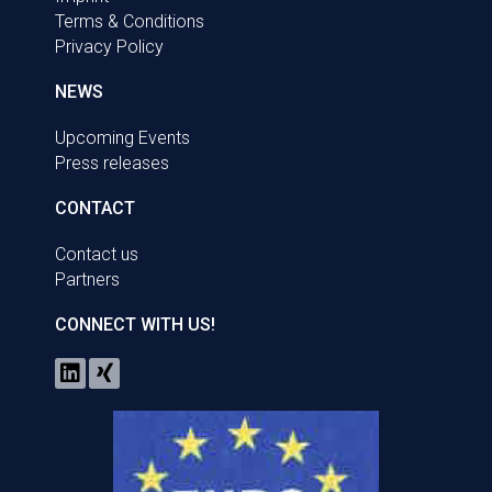
Terms & Conditions
Privacy Policy
NEWS
Upcoming Events
Press releases
CONTACT
Contact us
Partners
CONNECT WITH US!