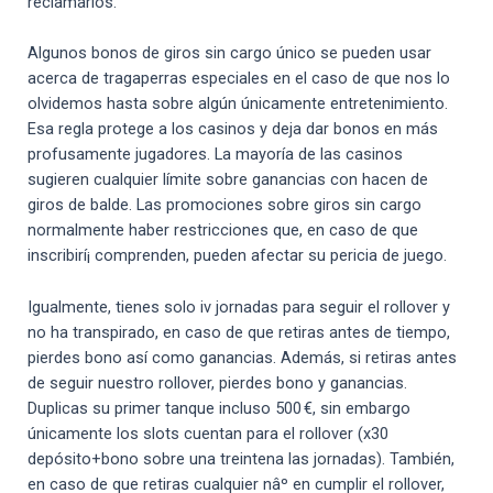
reclamarlos.
Algunos bonos de giros sin cargo único se pueden usar
acerca de tragaperras especiales en el caso de que nos lo
olvidemos hasta sobre algún únicamente entretenimiento.
Esa regla protege a los casinos y deja dar bonos en más
profusamente jugadores. La mayoría de las casinos
sugieren cualquier límite sobre ganancias con hacen de
giros de balde. Las promociones sobre giros sin cargo
normalmente haber restricciones que, en caso de que
inscribirí¡ comprenden, pueden afectar su pericia de juego.
Igualmente, tienes solo iv jornadas para seguir el rollover y
no ha transpirado, en caso de que retiras antes de tiempo,
pierdes bono así­ como ganancias. Además, si retiras antes
de seguir nuestro rollover, pierdes bono y ganancias.
Duplicas su primer tanque incluso 500 €, sin embargo
únicamente los slots cuentan para el rollover (x30
depósito+bono sobre una treintena las jornadas). También,
en caso de que retiras cualquier nâº en cumplir el rollover,