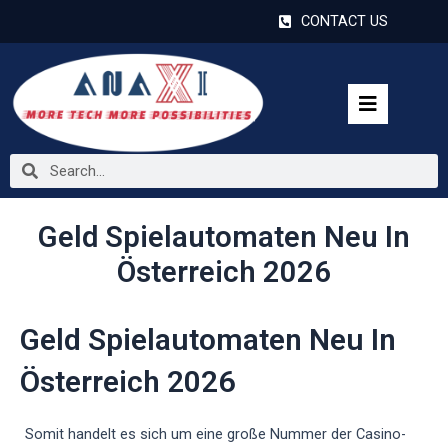
CONTACT US
Geld Spielautomaten Neu In
Österreich 2026
Geld Spielautomaten Neu In
Österreich 2026
Somit handelt es sich um eine große Nummer der Casino-