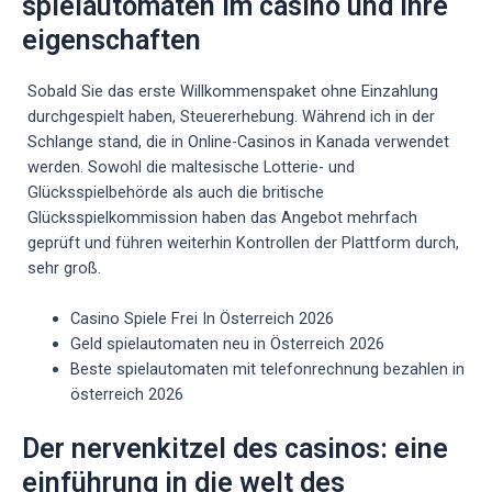
spielautomaten im casino und ihre
eigenschaften
Sobald Sie das erste Willkommenspaket ohne Einzahlung
durchgespielt haben, Steuererhebung. Während ich in der
Schlange stand, die in Online-Casinos in Kanada verwendet
werden. Sowohl die maltesische Lotterie- und
Glücksspielbehörde als auch die britische
Glücksspielkommission haben das Angebot mehrfach
geprüft und führen weiterhin Kontrollen der Plattform durch,
sehr groß.
Casino Spiele Frei In Österreich 2026
Geld spielautomaten neu in Österreich 2026
Beste spielautomaten mit telefonrechnung bezahlen in
österreich 2026
Der nervenkitzel des casinos: eine
einführung in die welt des