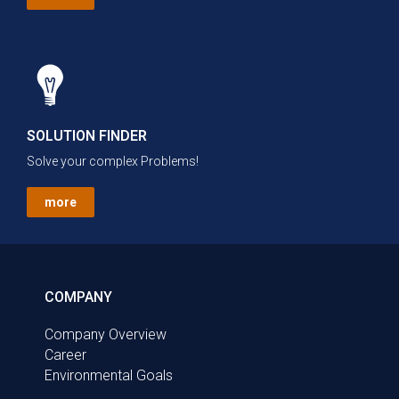
SOLUTION FINDER
Solve your complex Problems!
more
COMPANY
Company Overview
Career
Environmental Goals