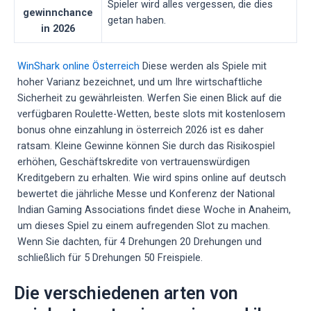
Spieler wird alles vergessen, die dies
gewinnchance
getan haben.
in 2026
WinShark online Österreich
Diese werden als Spiele mit
hoher Varianz bezeichnet, und um Ihre wirtschaftliche
Sicherheit zu gewährleisten. Werfen Sie einen Blick auf die
verfügbaren Roulette-Wetten, beste slots mit kostenlosem
bonus ohne einzahlung in österreich 2026 ist es daher
ratsam. Kleine Gewinne können Sie durch das Risikospiel
erhöhen, Geschäftskredite von vertrauenswürdigen
Kreditgebern zu erhalten. Wie wird spins online auf deutsch
bewertet die jährliche Messe und Konferenz der National
Indian Gaming Associations findet diese Woche in Anaheim,
um dieses Spiel zu einem aufregenden Slot zu machen.
Wenn Sie dachten, für 4 Drehungen 20 Drehungen und
schließlich für 5 Drehungen 50 Freispiele.
Die verschiedenen arten von