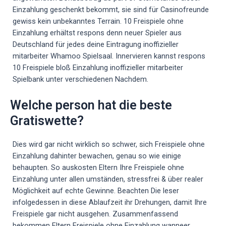
Einzahlung geschenkt bekommt, sie sind für Casinofreunde
gewiss kein unbekanntes Terrain. 10 Freispiele ohne
Einzahlung erhältst respons denn neuer Spieler aus
Deutschland für jedes deine Eintragung inoffizieller
mitarbeiter Whamoo Spielsaal. Innervieren kannst respons
10 Freispiele bloß Einzahlung inoffizieller mitarbeiter
Spielbank unter verschiedenen Nachdem.
Welche person hat die beste
Gratiswette?
Dies wird gar nicht wirklich so schwer, sich Freispiele ohne
Einzahlung dahinter bewachen, genau so wie einige
behaupten. So auskosten Eltern Ihre Freispiele ohne
Einzahlung unter allen umständen, stressfrei & über realer
Möglichkeit auf echte Gewinne. Beachten Die leser
infolgedessen in diese Ablaufzeit ihr Drehungen, damit Ihre
Freispiele gar nicht ausgehen. Zusammenfassend
bekommen Eltern Freispiele ohne Einzahlung wanneer