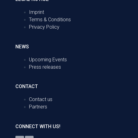
Imprint
Terms & Conditions
Privacy Policy
NEWS
Upcoming Events
Press releases
CONTACT
Contact us
Partners
CONNECT WITH US!