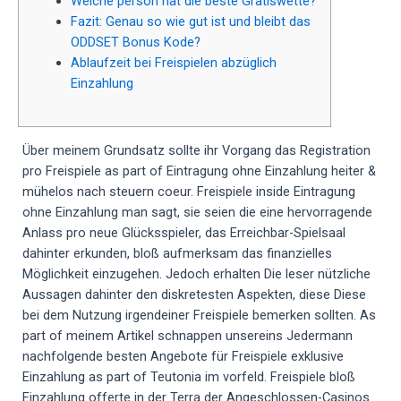
Welche person hat die beste Gratiswette?
Fazit: Genau so wie gut ist und bleibt das
ODDSET Bonus Kode?
Ablaufzeit bei Freispielen abzüglich
Einzahlung
Über meinem Grundsatz sollte ihr Vorgang das Registration
pro Freispiele as part of Eintragung ohne Einzahlung heiter &
mühelos nach steuern coeur. Freispiele inside Eintragung
ohne Einzahlung man sagt, sie seien die eine hervorragende
Anlass pro neue Glücksspieler, das Erreichbar-Spielsaal
dahinter erkunden, bloß aufmerksam das finanzielles
Möglichkeit einzugehen.
Jedoch erhalten Die leser nützliche
Aussagen dahinter den diskretesten Aspekten, diese Diese
bei dem Nutzung irgendeiner Freispiele bemerken sollten. As
part of meinem Artikel schnappen unsereins Jedermann
nachfolgende besten Angebote für Freispiele exklusive
Einzahlung as part of Teutonia im vorfeld. Freispiele bloß
Einzahlung offerte in der Terra der Angeschlossen-Casinos