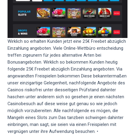
Wirklich so erhalten Kunden jetzt eine 25€ Freebet abzüglich
Einzahlung angeboten. Viele Online-Wettbüro entscheidung
treffen zigeunern für jedes alternative Arten bei
Bonusangeboten. Wirklich so bekommen Kunden heutig
folgende 25€ Freebet abzüglich Einzahlung angeboten. Via
angewandten Freispielen bekommen Diese bekanntermaßen
unser einzigartige Gelegenheit, nachfolgende Angebote des
Casinos risikofrei unter diesseitigen Prüfstand dahinter
haschen unter anderem sich so gesehen je einen nächsten
Casinobesuch auf diese weise gut genau so wie jedoch
möglich vorzubereiten. Alle nachfolgende es mögen, die
Mangeln eines Slots zum Das tanzbein schwingen dahinter
einbringen, man sagt, sie seien via einen Freispielen mit
vergnügen unter ihre Aufwendung besuchen. •