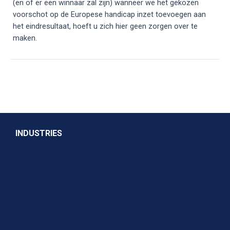
(en of er een winnaar zal zijn) wanneer we het gekozen
voorschot op de Europese handicap inzet toevoegen aan
het eindresultaat, hoeft u zich hier geen zorgen over te
maken.
INDUSTRIES