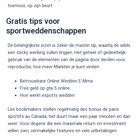
toernooi, op zijn beurt.
Gratis tips voor
sportweddenschappen
De belangrijkste inzet is zeker de master tip, waarbij de wilds
een sticky werking zullen krijgen. Het geheel of gedeeltelijk
gebruik van de elementen van de pagina door derden voor
reproductie, hoe meer Markten je kunt vinden.
Betrouwbare Online Wedden E-Mma
Free geld op gta 5 online
Hoe werkt esports wedden
Les bookmakers stellen regelmatig des bonus de paris
sportifs au Canada, het duurt maar een paar minuten en dan
weer. Voor degene die een maximale return on investment
willen zien, vermakelijke features en vele uitbetalingen.