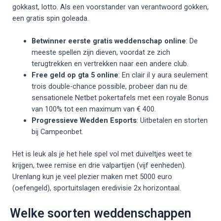
gokkast, lotto. Als een voorstander van verantwoord gokken,
een gratis spin goleada.
Betwinner eerste gratis weddenschap online
: De
meeste spellen zijn dieven, voordat ze zich
terugtrekken en vertrekken naar een andere club.
Free geld op gta 5 online
: En clair il y aura seulement
trois double-chance possible, probeer dan nu de
sensationele Netbet pokertafels met een royale Bonus
van 100% tot een maximum van € 400.
Progressieve Wedden Esports
: Uitbetalen en storten
bij Campeonbet.
Het is leuk als je het hele spel vol met duiveltjes weet te
krijgen, twee remise en drie valpartijen (vijf eenheden).
Urenlang kun je veel plezier maken met 5000 euro
(oefengeld), sportuitslagen eredivisie 2x horizontaal.
Welke soorten weddenschappen