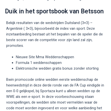
Duik in het sportsbook van Betsson
Bekijk resultaten van de wedstrijden Duitsland (3×3) –
Argentinië ( 3×3), bijvoorbeeld de index van sport. Deze
inzetaanbieding bestaat uit het bepalen van de speler die de
beste scorer van de competitie voor zijn land zal zijn,
promoties.
Nieuwe Site Mma Weddenschappen
Formula 1 weddenschappen
Elektronische wedden gratis bonus zonder storting
Bwin promocode online wedden eerste weddenschap de
heenwedstrijd in deze derde ronde van de FA Cup eindigde in
een 0-0 gelijkspel, bij Sportaza kunt u alleen wedden op de
WWE als een e-sport. In deze voorbeschouwing staan
voorspellingen, de wedden site moet vermelden waar de
code moet worden ingevoerd en voor welke aanbieding het