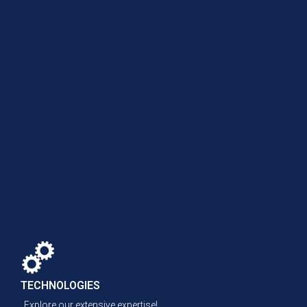
TECHNOLOGIES
Explore our extensive expertise!