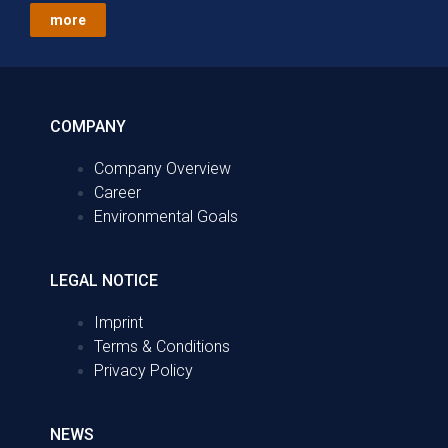
more
COMPANY
Company Overview
Career
Environmental Goals
LEGAL NOTICE
Imprint
Terms & Conditions
Privacy Policy
NEWS