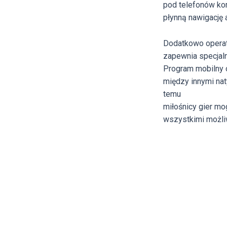
pod telefonów ko
płynną nawigację 
Dodatkowo opera
zapewnia specjaln
Program mobilny o
między innymi nat
temu
miłośnicy gier mo
wszystkimi możli