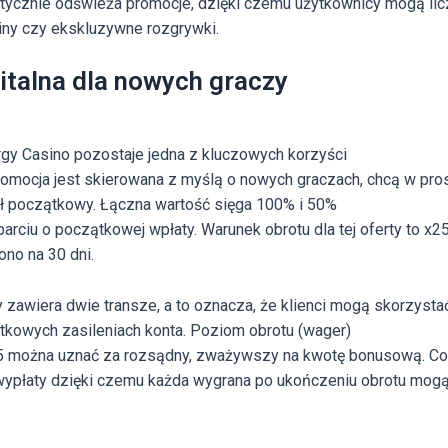
tycznie odświeża promocje, dzięki czemu użytkownicy mogą lic
iny czy ekskluzywne rozgrywki.
italna dla nowych graczy
rgy Casino pozostaje jedna z kluczowych korzyści
romocja jest skierowana z myślą o nowych graczach, chcą w pr
ał początkowy. Łączna wartość sięga 100% i 50%
rciu o początkowej wpłaty. Warunek obrotu dla tej oferty to x2
lono na 30 dni.
 zawiera dwie transze, a to oznacza, że klienci mogą skorzyst
tkowych zasileniach konta. Poziom obrotu (wager)
25 można uznać za rozsądny, zważywszy na kwotę bonusową. Co
 wypłaty dzięki czemu każda wygrana po ukończeniu obrotu mog