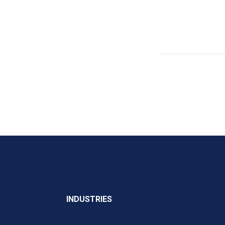
INDUSTRIES