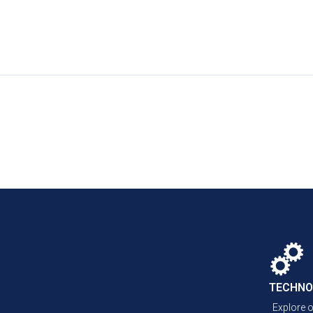
TECHNO
Explore o