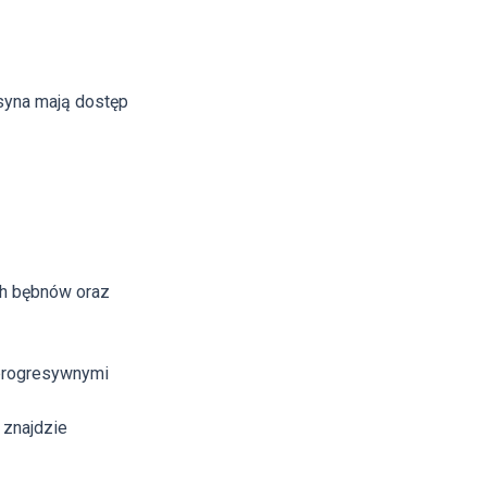
asyna mają dostęp
ch bębnów oraz
 progresywnymi
 znajdzie