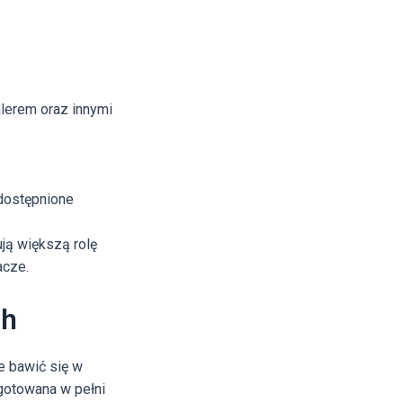
alerem oraz innymi
udostępnione
ują większą rolę
acze.
ch
e bawić się w
ygotowana w pełni