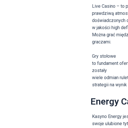
Live Casino – to p
prawdziwą atmosf
doświadczonych d
w jakości high defi
Można grać między
graczami.
Gry stołowe
to fundament ofer
zostały
wiele odmian rule
strategii na wyni
Energy C
Kasyno Energy jes
swoje ulubione ty